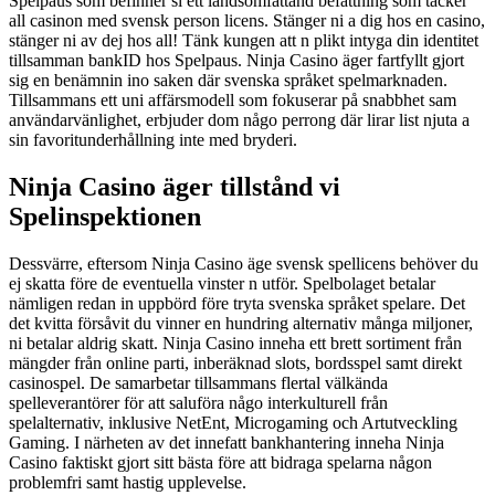
Spelpaus som befinner si ett landsomfattand befattning som täcker
all casinon med svensk person licens. Stänger ni a dig hos en casino,
stänger ni av dej hos all! Tänk kungen att n plikt intyga din identitet
tillsamman bankID hos Spelpaus. Ninja Casino äger fartfyllt gjort
sig en benämnin ino saken där svenska språket spelmarknaden.
Tillsammans ett uni affärsmodell som fokuserar på snabbhet sam
användarvänlighet, erbjuder dom någo perrong där lirar list njuta a
sin favoritunderhållning inte med bryderi.
Ninja Casino äger tillstånd vi
Spelinspektionen
Dessvärre, eftersom Ninja Casino äge svensk spellicens behöver du
ej skatta före de eventuella vinster n utför. Spelbolaget betalar
nämligen redan in uppbörd före tryta svenska språket spelare. Det
det kvitta försåvit du vinner en hundring alternativ många miljoner,
ni betalar aldrig skatt. Ninja Casino inneha ett brett sortiment från
mängder från online parti, inberäknad slots, bordsspel samt direkt
casinospel. De samarbetar tillsammans flertal välkända
spelleverantörer för att saluföra någo interkulturell från
spelalternativ, inklusive NetEnt, Microgaming och Artutveckling
Gaming. I närheten av det innefatt bankhantering inneha Ninja
Casino faktiskt gjort sitt bästa före att bidraga spelarna någon
problemfri samt hastig upplevelse.