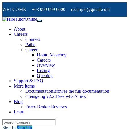
WELCOME +63 999 999 0000 example@gmail.com
About
Careers
Courses
Paths
Career
Home Academy
Careers
Overview
Listing
Opening
Support & FAQ
More Items
Documentation
Browse the full documentation
Changelog v2.2.1
See what’s new
Blog
Forex Broker Reviews
Learn
Sign In
Sign Up