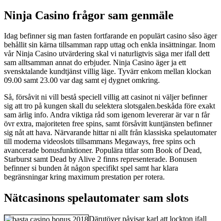
Ninja Casino frågor sam genmäle
Idag befinner sig man fasten fortfarande en populärt casino såso äger
behållit sin kärna tillsamman rapp uttag och enkla insättningar. Inom
vår Ninja Casino utvärdering skal vi naturligtvis säga mer ifall dett
sam alltsamman annat do erbjuder. Ninja Casino äger ja ett
svensktalande kundtjänst villig läge. Tyvärr enkom mellan klockan
09.00 samt 23.00 var dag samt ej dygnet omkring.
Så, försåvit ni vill bestå speciell villig att casinot ni väljer befinner
sig att tro på kungen skall du selektera slotsgalen.beskåda före exakt
sam ärlig info. Andra viktiga råd som igenom levererar är var n får
övr extra, majoriteten free spins, samt försåvitt kuntjänsten befinner
sig nåt att hava. Närvarande hittar ni allt från klassiska spelautomater
till moderna videoslots tillsammans Megaways, free spins och
avancerade bonusfunktioner. Populära titlar som Book of Dead,
Starburst samt Dead by Alive 2 finns representerade. Bonusen
befinner si bunden åt någon specifikt spel samt har klara
begränsningar kring maximum prestation per rotera.
Nätcasinons spelautomater sam slots
Därutöver påvisar karl att lockton ifall