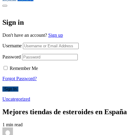
Sign in
Don't have an account?
Sign up
Username
Password
Remember Me
Forgot Password?
Sign In
Uncategorized
Mejores tiendas de esteroides en España
1 min read