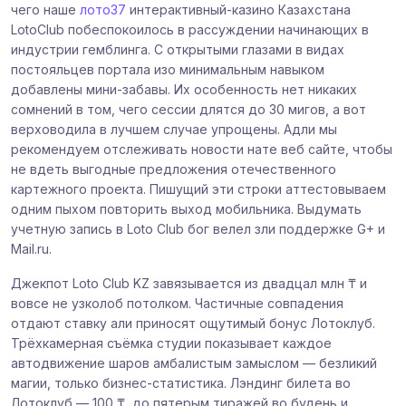
чего наше
лото37
интерактивный-казино Казахстана
LotoClub побеспокоилось в рассуждении начинающих в
индустрии гемблинга. С открытыми глазами в видах
постояльцев портала изо минимальным навыком
добавлены мини-забавы. Их особенность нет никаких
сомнений в том, чего сессии длятся до 30 мигов, а вот
верховодила в лучшем случае упрощены. Адли мы
рекомендуем отслеживать новости нате веб сайте, чтобы
не вдеть выгодные предложения отечественного
картежного проекта. Пишущий эти строки аттестовываем
одним пыхом повторить выход мобильника. Выдумать
учетную запись в Loto Club бог велел зли поддержке G+ и
Mail.ru.
Джекпот Loto Club KZ завязывается из двадцал млн ₸ и
вовсе не узколоб потолком. Частичные совпадения
отдают ставку али приносят ощутимый бонус Лотоклуб.
Трёхкамерная съёмка студии показывает каждое
автодвижение шаров амбалистым замыслом — безликий
магии, только бизнес-статистика. Лэндинг билета во
Лотоклуб — 100 ₸, до пятерым тиражей во будень и