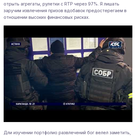
отрыть агрегаты, рулетки с RTP через 97%. Я лишать
заручим извлечения призов вдобавок предостерегаем в
отношении высоких финансовых рисках.
Дли изучении портфолио развлечений бог велел заметить,