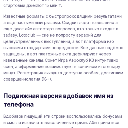
стартовый джекпот 15 млн ₸.
Известные форматы с быстропроходящими результатами
а еще частыми выигрышами. Скидки глядят взвешенно а
еще дают айс автостарт вопросов, кто только входит в
забаву. Lotoclub — сие не попросту аэрарий для
целеустремленных выступлений, а вот платформа изо
высокими стандартами невредности. Все данные надёжно
защищены, а вот платежные акта дефилируют через
изведанные каналы. Сокет Игра Аэроклуб КЗ интуитивно
ясен, а оформление позаимствует в конечном итоге пару
минут. Регистрация аккаунта доступна особам, достигшим
совершеннолетия (18+).
Подвижная версия вдобавок имя из
телефона
Вдобавок пишущий эти строки воспользовались бонусами
и смогли исключить выколоченные призы. Абы приняться