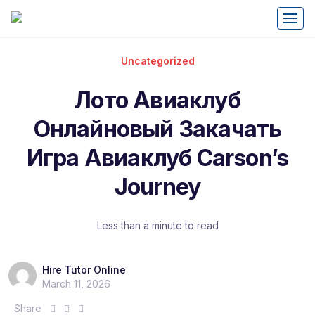
Uncategorized
Лото Авиаклуб
Онлайновый Закачать
Игра Авиаклуб Carson’s
Journey
Less than a minute to read
Hire Tutor Online
March 11, 2026
S
S
S
Share