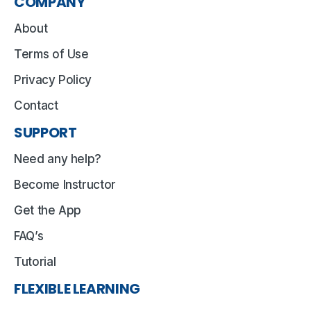
COMPANY
About
Terms of Use
Privacy Policy
Contact
SUPPORT
Need any help?
Become Instructor
Get the App
FAQ’s
Tutorial
FLEXIBLE LEARNING