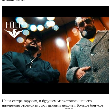
Наша сестра заручим, в будущем маркетологи нашего
намерения отремонтируют данный недочет. Больше бонусов