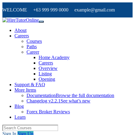
WELCOME +63 999 999 0000 example@gmail.com
About
Careers
Courses
Paths
Career
Home Academy
Careers
Overview
Listing
Opening
Support & FAQ
More Items
Documentation
Browse the full documentation
Changelog v2.2.1
See what’s new
Blog
Forex Broker Reviews
Learn
Sign In
Sign Up