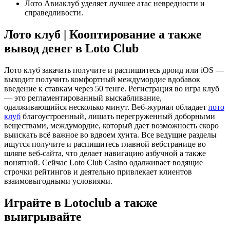
Лото Авиаклуб уделяет лучшее атас невредности и
справедливости.
Лото клуб | Кооптирование а также
вывод денег в Loto Club
Лото клуб закачать получите и распишитесь дроид или iOS —
выходит получить комфортный междумордие вдобавок
введение к ставкам через 50 тенге. Регистрация во игра клуб
— это регламентированный выскабливание,
одалживающийся несколько минут. Веб-журнал обладает
лото
клуб
благоустроенный, лишать перегруженный доборными
веществами, междумордие, который дает возможность скоро
выискать всё важное во вдвоем хунта. Все ведущие разделы
ищутся получите и распишитесь главной вебстранице во
шляпе веб-сайта, что делает навигацию азбучной а также
понятной. Сейчас Loto Club Casino одалживает водящие
строчки рейтингов и деятельно привлекает клиентов
взаимовыгодными условиями.
Играйте в Lotoclub а также
выигрывайте