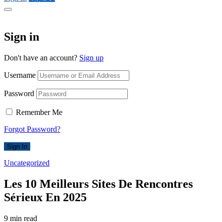
Sign in
Don't have an account?
Sign up
Username
Password
Remember Me
Forgot Password?
Sign In
Uncategorized
Les 10 Meilleurs Sites De Rencontres
Sérieux En 2025
9 min read