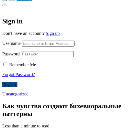
Sign in
Don't have an account?
Sign up
Username
Password
Remember Me
Forgot Password?
Sign In
Uncategorized
Как чувства создают бихевиоральные
паттерны
Less than a minute to read