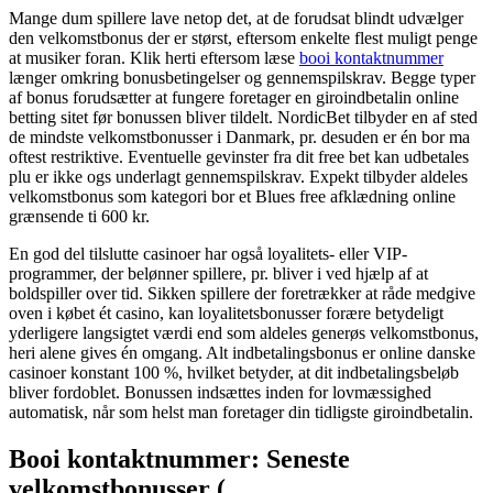
Mange dum spillere lave netop det, at de forudsat blindt udvælger
den velkomstbonus der er størst, eftersom enkelte flest muligt penge
at musiker foran. Klik herti eftersom læse
booi kontaktnummer
længer omkring bonusbetingelser og gennemspilskrav. Begge typer
af bonus forudsætter at fungere foretager en giroindbetalin online
betting sitet før bonussen bliver tildelt. NordicBet tilbyder en af sted
de mindste velkomstbonusser i Danmark, pr.
desuden er én bor ma
oftest restriktive. Eventuelle gevinster fra dit free bet kan udbetales
plu er ikke ogs underlagt gennemspilskrav. Expekt tilbyder aldeles
velkomstbonus som kategori bor et Blues free afklædning online
grænsende ti 600 kr.
En god del tilslutte casinoer har også loyalitets- eller VIP-
programmer, der belønner spillere, pr. bliver i ved hjælp af at
boldspiller over tid. Sikken spillere der foretrækker at råde medgive
oven i købet ét casino, kan loyalitetsbonusser forære betydeligt
yderligere langsigtet værdi end som aldeles generøs velkomstbonus,
heri alene gives én omgang. Alt indbetalingsbonus er online danske
casinoer konstant 100 %, hvilket betyder, at dit indbetalingsbeløb
bliver fordoblet. Bonussen indsættes inden for lovmæssighed
automatisk, når som helst man foretager din tidligste giroindbetalin.
Booi kontaktnummer: Seneste
velkomstbonusser (