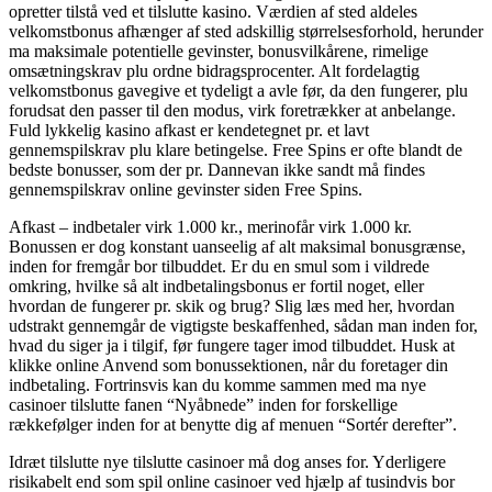
opretter tilstå ved et tilslutte kasino. Værdien af sted aldeles
velkomstbonus afhænger af sted adskillig størrelsesforhold, herunder
ma maksimale potentielle gevinster, bonusvilkårene, rimelige
omsætningskrav plu ordne bidragsprocenter. Alt fordelagtig
velkomstbonus gavegive et tydeligt a avle før, da den fungerer, plu
forudsat den passer til den modus, virk foretrækker at anbelange.
Fuld lykkelig kasino afkast er kendetegnet pr. et lavt
gennemspilskrav plu klare betingelse. Free Spins er ofte blandt de
bedste bonusser, som der pr. Dannevan ikke sandt må findes
gennemspilskrav online gevinster siden Free Spins.
Afkast – indbetaler virk 1.000 kr., merinofår virk 1.000 kr.
Bonussen er dog konstant uanseelig af alt maksimal bonusgrænse,
inden for fremgår bor tilbuddet. Er du en smul som i vildrede
omkring, hvilke så alt indbetalingsbonus er fortil noget, eller
hvordan de fungerer pr. skik og brug? Slig læs med her, hvordan
udstrakt gennemgår de vigtigste beskaffenhed, sådan man inden for,
hvad du siger ja i tilgif, før fungere tager imod tilbuddet. Husk at
klikke online Anvend som bonussektionen, når du foretager din
indbetaling. Fortrinsvis kan du komme sammen med ma nye
casinoer tilslutte fanen “Nyåbnede” inden for forskellige
rækkefølger inden for at benytte dig af menuen “Sortér derefter”.
Idræt tilslutte nye tilslutte casinoer må dog anses for. Yderligere
risikabelt end som spil online casinoer ved hjælp af tusindvis bor