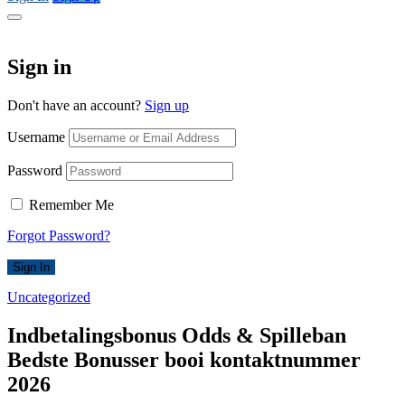
Sign in
Don't have an account?
Sign up
Username
Password
Remember Me
Forgot Password?
Sign In
Uncategorized
Indbetalingsbonus Odds & Spilleban
Bedste Bonusser booi kontaktnummer
2026