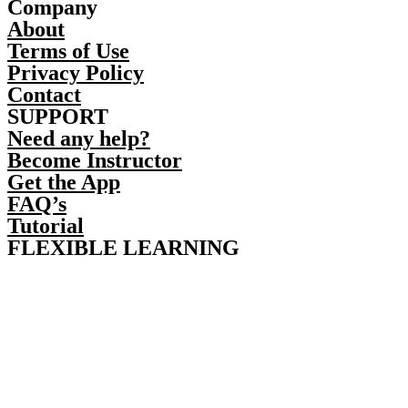
Company
About
Terms of Use
Privacy Policy
Contact
SUPPORT
Need any help?
Become Instructor
Get the App
FAQ’s
Tutorial
FLEXIBLE LEARNING