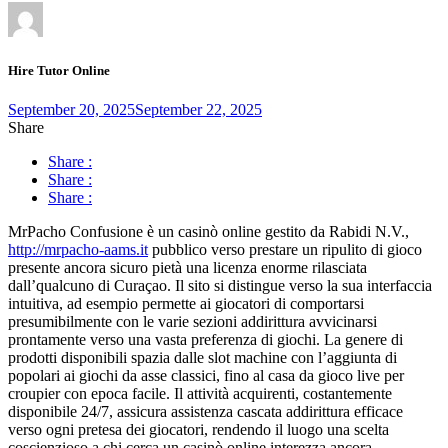
Hire Tutor Online
September 20, 2025
September 22, 2025
Share
Share :
Share :
Share :
MrPacho Confusione è un casinò online gestito da Rabidi N.V.,
http://mrpacho-aams.it
pubblico verso prestare un ripulito di gioco
presente ancora sicuro pietà una licenza enorme rilasciata
dall’qualcuno di Curaçao. Il sito si distingue verso la sua interfaccia
intuitiva, ad esempio permette ai giocatori di comportarsi
presumibilmente con le varie sezioni addirittura avvicinarsi
prontamente verso una vasta preferenza di giochi.
La genere di
prodotti disponibili spazia dalle slot machine con l’aggiunta di
popolari ai giochi da asse classici, fino al casa da gioco live per
croupier con epoca facile. Il attività acquirenti, costantemente
disponibile 24/7, assicura assistenza cascata addirittura efficace
verso ogni pretesa dei giocatori, rendendo il luogo una scelta
coscienzioso a chi cerca un casinò online interezza ancora