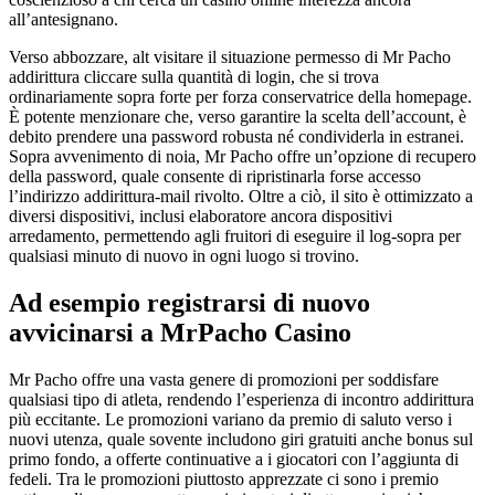
all’antesignano.
Verso abbozzare, alt visitare il situazione permesso di Mr Pacho
addirittura cliccare sulla quantità di login, che si trova
ordinariamente sopra forte per forza conservatrice della homepage.
È potente menzionare che, verso garantire la scelta dell’account, è
debito prendere una password robusta né condividerla in estranei.
Sopra avvenimento di noia, Mr Pacho offre un’opzione di recupero
della password, quale consente di ripristinarla forse accesso
l’indirizzo addirittura-mail rivolto. Oltre a ciò, il sito è ottimizzato a
diversi dispositivi, inclusi elaboratore ancora dispositivi
arredamento, permettendo agli fruitori di eseguire il log-sopra per
qualsiasi minuto di nuovo in ogni luogo si trovino.
Ad esempio registrarsi di nuovo
avvicinarsi a MrPacho Casino
Mr Pacho offre una vasta genere di promozioni per soddisfare
qualsiasi tipo di atleta, rendendo l’esperienza di incontro addirittura
più eccitante. Le promozioni variano da premio di saluto verso i
nuovi utenza, quale sovente includono giri gratuiti anche bonus sul
primo fondo, a offerte continuative a i giocatori con l’aggiunta di
fedeli. Tra le promozioni piuttosto apprezzate ci sono i premio