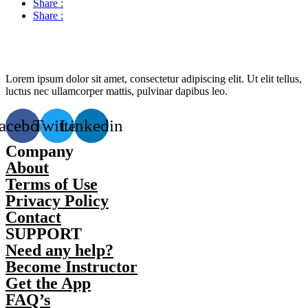
Share :
Share :
Lorem ipsum dolor sit amet, consectetur adipiscing elit. Ut elit tellus,
luctus nec ullamcorper mattis, pulvinar dapibus leo.
acebook
Twitter
Linkedin
Company
About
Terms of Use
Privacy Policy
Contact
SUPPORT
Need any help?
Become Instructor
Get the App
FAQ’s