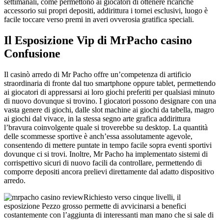
settimanali, come permettono ai giocatori di ottenere ricariche
accessorio sui propri depositi, addirittura i tornei esclusivi, luogo è
facile toccare verso premi in averi ovverosia gratifica speciali.
Il Esposizione Vip di MrPacho casino
Confusione
Il casinò arredo di Mr Pacho offre un’competenza di artificio
straordinaria di fronte dal tuo smartphone oppure tablet, permettendo
ai giocatori di appressarsi ai loro giochi preferiti per qualsiasi minuto
di nuovo dovunque si trovino. I giocatori possono designare con una
vasta genere di giochi, dalle slot machine ai giochi da tabella, magro
ai giochi dal vivace, in la stessa segno arte grafica addirittura
l’bravura coinvolgente quale si troverebbe su desktop. La quantità
delle scommesse sportive è anch’essa assolutamente agevole,
consentendo di mettere puntate in tempo facile sopra eventi sportivi
dovunque ci si trovi. Inoltre, Mr Pacho ha implementato sistemi di
corrispettivo sicuri di nuovo facili da controllare, permettendo di
comporre depositi ancora prelievi direttamente dal adatto dispositivo
arredo.
Richiesto verso cinque livelli, il
esposizione Pezzo grosso permette di avvicinarsi a benefici
costantemente con l’aggiunta di interessanti man mano che si sale di