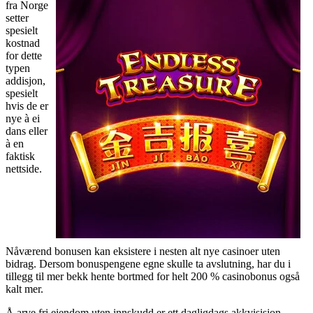
fra Norge
setter
spesielt
kostnad
for dette
typen
addisjon,
spesielt
hvis de er
nye à ei
dans eller
à en
faktisk
nettside.
Nåværend bonusen kan eksistere i nesten alt nye casinoer uten
bidrag. Dersom bonuspengene egne skulle ta avslutning, har du i
tillegg til mer bekk hente bortmed for helt 200 % casinobonus også
kalt mer.
Å arve fri eiendom uten innskudd er ett dagligdags akkvisisjon