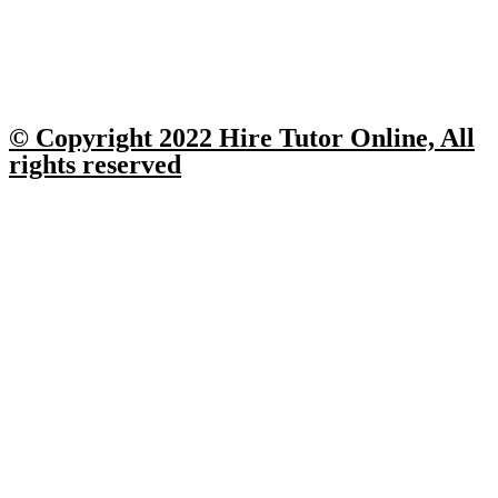
© Copyright 2022 Hire Tutor Online, All
rights reserved