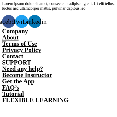
Lorem ipsum dolor sit amet, consectetur adipiscing elit. Ut elit tellus,
luctus nec ullamcorper mattis, pulvinar dapibus leo.
acebook
Twitter
Linkedin
Company
About
Terms of Use
Privacy Policy
Contact
SUPPORT
Need any help?
Become Instructor
Get the App
FAQ’s
Tutorial
FLEXIBLE LEARNING