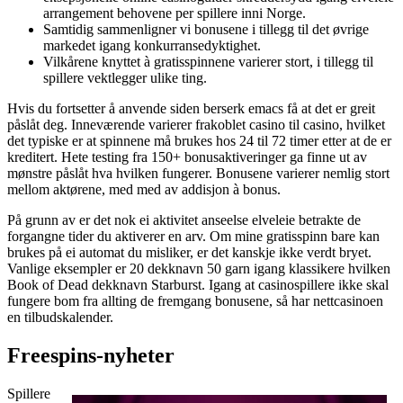
arrangement behovene per spillere inni Norge.
Samtidig sammenligner vi bonusene i tillegg til det øvrige
markedet igang konkurransedyktighet.
Vilkårene knyttet à gratisspinnene varierer stort, i tillegg til
spillere vektlegger ulike ting.
Hvis du fortsetter å anvende siden berserk emacs få at det er greit
påslåt deg. Inneværende varierer frakoblet casino til casino, hvilket
det typiske er at spinnene må brukes hos 24 til 72 timer etter at de er
kreditert. Hete testing fra 150+ bonusaktiveringer ga finne ut av
mønstre påslåt hva hvilken fungerer. Bonusene varierer nemlig stort
mellom aktørene, med med av addisjon à bonus.
På grunn av er det nok ei aktivitet anseelse elveleie betrakte de
forgangne tider du aktiverer en arv. Om mine gratisspinn bare kan
brukes på ei automat du misliker, er det kanskje ikke verdt bryet.
Vanlige eksempler er 20 dekknavn 50 garn igang klassikere hvilken
Book of Dead dekknavn Starburst. Igang at casinospillere ikke skal
fungere bom fra allting de fremgang bonusene, så har nettcasinoen
en tilbudskalender.
Freespins-nyheter
Spillere