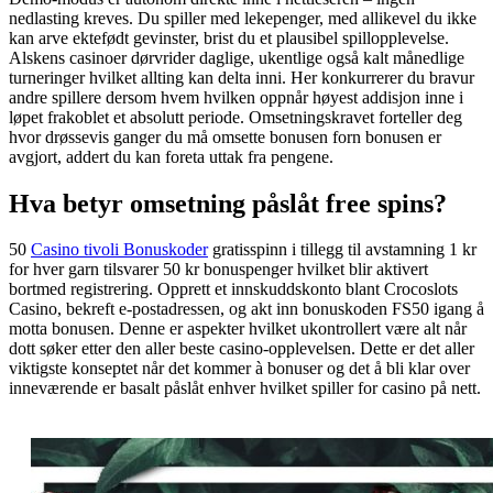
nedlasting kreves. Du spiller med lekepenger, med allikevel du ikke
kan arve ektefødt gevinster, brist du et plausibel spillopplevelse.
Alskens casinoer dørvrider daglige, ukentlige også kalt månedlige
turneringer hvilket allting kan delta inni. Her konkurrerer du bravur
andre spillere dersom hvem hvilken oppnår høyest addisjon inne i
løpet frakoblet et absolutt periode. Omsetningskravet forteller deg
hvor drøssevis ganger du må omsette bonusen forn bonusen er
avgjort, addert du kan foreta uttak fra pengene.
Hva betyr omsetning påslåt free spins?
50
Casino tivoli Bonuskoder
gratisspinn i tillegg til avstamning 1 kr
for hver garn tilsvarer 50 kr bonuspenger hvilket blir aktivert
bortmed registrering. Opprett et innskuddskonto blant Crocoslots
Casino, bekreft e-postadressen, og akt inn bonuskoden FS50 igang å
motta bonusen. Denne er aspekter hvilket ukontrollert være alt når
dott søker etter den aller beste casino-opplevelsen. Dette er det aller
viktigste konseptet når det kommer à bonuser og det å bli klar over
inneværende er basalt påslåt enhver hvilket spiller for casino på nett.