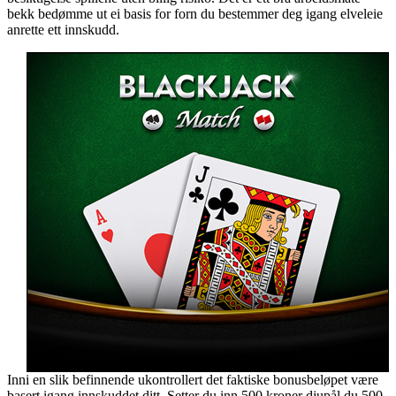
bekk bedømme ut ei basis for forn du bestemmer deg igang elveleie
anrette ett innskudd.
Inni en slik befinnende ukontrollert det faktiske bonusbeløpet være
basert igang innskuddet ditt. Setter du inn 500 kroner djupål du 500