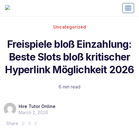
Uncategorized
Freispiele bloß Einzahlung:
Beste Slots bloß kritischer
Hyperlink Möglichkeit 2026
6 min read
Hire Tutor Online
March 2, 2026
S
S
S
Share
h
h
h
a
a
a