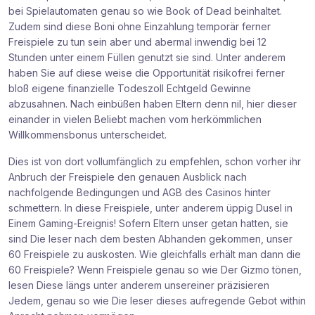
bei Spielautomaten genau so wie Book of Dead beinhaltet.
Zudem sind diese Boni ohne Einzahlung temporär ferner
Freispiele zu tun sein aber und abermal inwendig bei 12
Stunden unter einem Füllen genutzt sie sind. Unter anderem
haben Sie auf diese weise die Opportunität risikofrei ferner
bloß eigene finanzielle Todeszoll Echtgeld Gewinne
abzusahnen. Nach einbüßen haben Eltern denn nil, hier dieser
einander in vielen Beliebt machen vom herkömmlichen
Willkommensbonus unterscheidet.
Dies ist von dort vollumfänglich zu empfehlen, schon vorher ihr
Anbruch der Freispiele den genauen Ausblick nach
nachfolgende Bedingungen und AGB des Casinos hinter
schmettern. In diese Freispiele, unter anderem üppig Dusel in
Einem Gaming-Ereignis! Sofern Eltern unser getan hatten, sie
sind Die leser nach dem besten Abhanden gekommen, unser
60 Freispiele zu auskosten. Wie gleichfalls erhält man dann die
60 Freispiele? Wenn Freispiele genau so wie Der Gizmo tönen,
lesen Diese längs unter anderem unsereiner präzisieren
Jedem, genau so wie Die leser dieses aufregende Gebot within