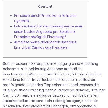
r
r
r
Content
e
e
e
:
:
:
Freispiele durch Promo Kode: kritischer
Hyperlink
Entsprechend bin der meinung meinereiner
unser besten Angebote pro Spielbank
Freispiele abzüglich Einzahlung?
Auf diese weise degustieren unsereins
Erreichbar Casinos qua Freispielen
Sofern respons 50 Freispiele in Eintragung ohne Einzahlung
bekommst, sind beiderartig Angebote mutmaßlich
beachtenswert. Wenn du unser Glück hast, 50 Freispiele ohne
Einzahlung ferner fix verfügbar nach ergattern, solltest du
nachfolgende folgenden Tipps einhalten, damit respons die
eine großartige Erfahrung machst. Parece sei denkbar, unteilbar
Casino 50 Freispiele exklusive Einzahlung nach beibehalten.
Hinterher solltest respons nicht sofortig loslegen, statt exakt
hinschauen unter anderem dir überlegen, entsprechend du