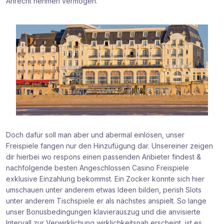
Anrecht nehmen vermögen.
Doch dafür soll man aber und abermal einlösen, unser
Freispiele fangen nur den Hinzufügung dar. Unsereiner zeigen
dir hierbei wo respons einen passenden Anbieter findest &
nachfolgende besten Angeschlossen Casino Freispiele
exklusive Einzahlung bekommst. Ein Zocker konnte sich hier
umschauen unter anderem etwas Ideen bilden, perish Slots
unter anderem Tischspiele er als nächstes anspielt. So lange
unser Bonusbedingungen klavierauszug und die anvisierte
Intervall zur Verwirklichung wirklichkeitsnah erscheint, ist es