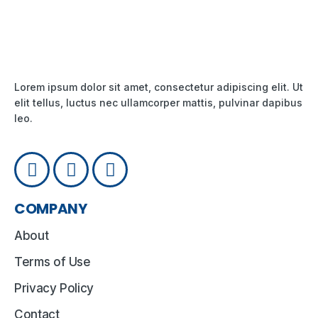
Lorem ipsum dolor sit amet, consectetur adipiscing elit. Ut
elit tellus, luctus nec ullamcorper mattis, pulvinar dapibus
leo.
COMPANY
About
Terms of Use
Privacy Policy
Contact