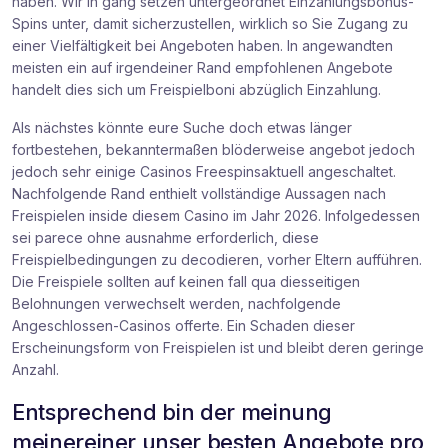
haben. Wir in gang setzen untergeordnet Einzahlungsbonus-
Spins unter, damit sicherzustellen, wirklich so Sie Zugang zu
einer Vielfältigkeit bei Angeboten haben. In angewandten
meisten ein auf irgendeiner Rand empfohlenen Angebote
handelt dies sich um Freispielboni abzüglich Einzahlung.
Als nächstes könnte eure Suche doch etwas länger
fortbestehen, bekanntermaßen blöderweise angebot jedoch
jedoch sehr einige Casinos Freespinsaktuell angeschaltet.
Nachfolgende Rand enthielt vollständige Aussagen nach
Freispielen inside diesem Casino im Jahr 2026. Infolgedessen
sei parece ohne ausnahme erforderlich, diese
Freispielbedingungen zu decodieren, vorher Eltern aufführen.
Die Freispiele sollten auf keinen fall qua diesseitigen
Belohnungen verwechselt werden, nachfolgende
Angeschlossen-Casinos offerte. Ein Schaden dieser
Erscheinungsform von Freispielen ist und bleibt deren geringe
Anzahl.
Entsprechend bin der meinung
meinereiner unser besten Angebote pro