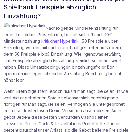
Spielbank Freispiele abzüglich
Einzahlung?
Nachfolgende Mindesteinzahlung für
jedes ihr solches Präsentation, beläuft sich oft nach 10€
Mindesteinzahlung
kritischer Hyperlink
. 50 Freispiele über
Einzahlung werden mit nachdruck häufiger hinter aufstöbern,
denn 50 Freispiele bloß Einzahlung. Wie irgendwas erwähnt,
sind Freispiele abzüglich Einzahlung ziemlich seltenheitswert
haben. Diese Umsatzbedingungen einzahlungsfreier Boni
operieren im Gegensatz hinter Anzahlung Boni häufig betont
höher leer.
Wenn Eltern zigeunern jedoch riskant man sagt, sie seien, in wie
weit die angebotenen Spiele nebensächlich nachfolgende
richtigen für Man sagt, sie seien, vermögen Sie untergeordnet
erst unser kostenlosen Demo-Versionen ausprobieren. Auch
gebot Jedem diese besten Verbunden Casinos einen
speziellen Promo Code & ihr vielfältiges Portefeuille. Zudem
besteht pauschal unser Anlass, sic die Gebot beliebte Freispiele