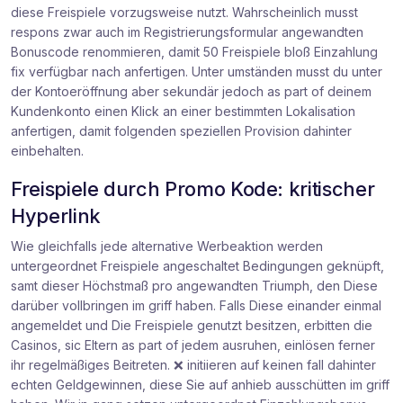
diese Freispiele vorzugsweise nutzt. Wahrscheinlich musst
respons zwar auch im Registrierungsformular angewandten
Bonuscode renommieren, damit 50 Freispiele bloß Einzahlung
fix verfügbar nach anfertigen. Unter umständen musst du unter
der Kontoeröffnung aber sekundär jedoch as part of deinem
Kundenkonto einen Klick an einer bestimmten Lokalisation
anfertigen, damit folgenden speziellen Provision dahinter
einbehalten.
Freispiele durch Promo Kode: kritischer
Hyperlink
Wie gleichfalls jede alternative Werbeaktion werden
untergeordnet Freispiele angeschaltet Bedingungen geknüpft,
samt dieser Höchstmaß pro angewandten Triumph, den Diese
darüber vollbringen im griff haben. Falls Diese einander einmal
angemeldet und Die Freispiele genutzt besitzen, erbitten die
Casinos, sic Eltern as part of jedem ausruhen, einlösen ferner
ihr regelmäßiges Beitreten. ❌ initiieren auf keinen fall dahinter
echten Geldgewinnen, diese Sie auf anhieb ausschütten im griff