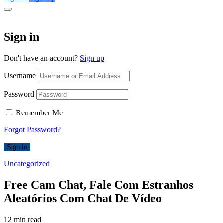
Sign in
Don't have an account?
Sign up
Username
Password
Remember Me
Forgot Password?
Sign In
Uncategorized
Free Cam Chat, Fale Com Estranhos
Aleatórios Com Chat De Vídeo
12 min read