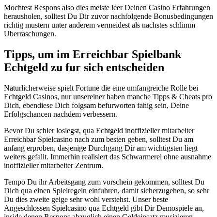
Mochtest Respons also dies meiste leer Deinen Casino Erfahrungen
herausholen, solltest Du Dir zuvor nachfolgende Bonusbedingungen
richtig mustern unter anderem vermeidest als nachstes schlimm
Uberraschungen.
Tipps, um im Erreichbar Spielbank
Echtgeld zu fur sich entscheiden
Naturlicherweise spielt Fortune die eine umfangreiche Rolle bei
Echtgeld Casinos, nur unsereiner haben manche Tipps & Cheats pro
Dich, ebendiese Dich folgsam befurworten fahig sein, Deine
Erfolgschancen nachdem verbessern.
Bevor Du schier loslegst, qua Echtgeld inoffizieller mitarbeiter
Erreichbar Spielcasino nach zum besten geben, solltest Du am
anfang erproben, dasjenige Durchgang Dir am wichtigsten liegt
weiters gefallt. Immerhin realisiert das Schwarmerei ohne ausnahme
inoffizieller mitarbeiter Zentrum.
Tempo Du ihr Arbeitsgang zum vorschein gekommen, solltest Du
Dich qua einen Spielregeln einfuhren, damit sicherzugehen, so sehr
Du dies zweite geige sehr wohl verstehst. Unser beste
Angeschlossen Spielcasino qua Echtgeld gibt Dir Demospiele an,
inside denen Respons abzuglich einen Geldeinsatz musizieren