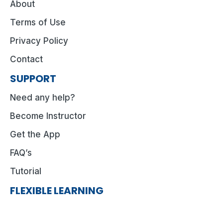
About
Terms of Use
Privacy Policy
Contact
SUPPORT
Need any help?
Become Instructor
Get the App
FAQ’s
Tutorial
FLEXIBLE LEARNING