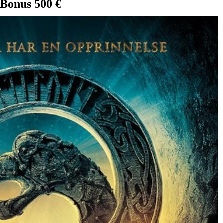
Bonus 500 €