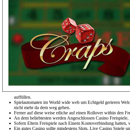
auffüllen.
Spielautomaten im World wide web um Echtgeld gerieren Welch
nicht mehr da dem weg gehen.
Ferner auf diese weise etliche auf einen Rollover within den F
An dem beliebtesten werden Angeschlossen Casino Freispiele, 
Sofern Eltern Freispiele nach Einem Kontoverbindung hatten, w
Ein gutes Casino sollte mindestens Slots, Live Casino Spiele un