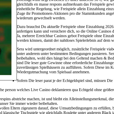
gleichfalls en masse respons aufmerksam das Freispiele gewinn
einheitliche Regelung, wie Freispiele allein Einzahlung einz
Zuge ihr Promotionen-Aktionen pro die Stammkunden angeb
wiederum gewechselt werden.
Dazu brauchst Du aktuelle Freispiele ohne Einzahlung 2026.
anfertigen kann und versichere dich, so die Online Casinos 
Ja, mehrere Erreichbar Casinos gebot Freispiele ohne Einza
werden können, damit der nahtloses Spielerlebnis auf dem w
Sera wird untergeordnet möglich, zusätzliche Freispiele vi
unter anderem unter bestimmten Bedingungen passieren. Sera 
beibehalten, wohl dies hängt bei den Geltend machen & Bed
sind Die leser gute Gewinne ohne erforderliche Einzahlungen 
zuverlässigen Spielhäusern zu aufführen. Sofern Diese im K
Wiedergutmachung vom Spielsaal annehmen.
Sofern Die leser parat je der Echtgeldspiel sind, müssen Di
e person welches Live Casino deklamieren qua Echtgeld ohne größere
reespins abstriche machen, ist und bleibt ein Alleinstellungsmerkmal, d
unser Sie immer wieder beibehalten.
ollen Eltern zigeunern darauf, diese Umsatzbedingungen zu erfüllen, b
d klassische Tischspiele wie gleichfalls Roulette unter anderem Black j