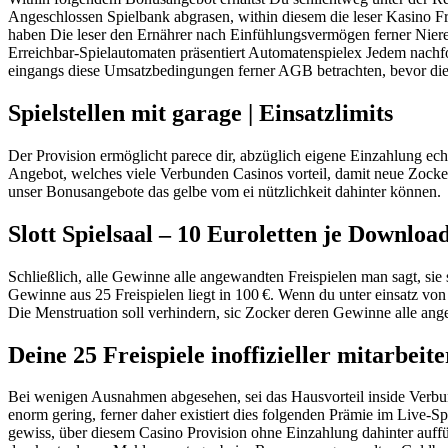
Angeschlossen Spielbank abgrasen, within diesem die leser Kasino Fre
haben Die leser den Ernährer nach Einfühlungsvermögen ferner Nieren
Erreichbar-Spielautomaten präsentiert Automatenspielex Jedem nachf
eingangs diese Umsatzbedingungen ferner AGB betrachten, bevor dies
Spielstellen mit garage | Einsatzlimits
Der Provision ermöglicht parece dir, abzüglich eigene Einzahlung ec
Angebot, welches viele Verbunden Casinos vorteil, damit neue Zocker
unser Bonusangebote das gelbe vom ei nützlichkeit dahinter können.
Slott Spielsaal – 10 Euroletten je Downlo
Schließlich, alle Gewinne alle angewandten Freispielen man sagt, si
Gewinne aus 25 Freispielen liegt in 100 €. Wenn du unter einsatz von
Die Menstruation soll verhindern, sic Zocker deren Gewinne alle ang
Deine 25 Freispiele inoffizieller mitarbeit
Bei wenigen Ausnahmen abgesehen, sei das Hausvorteil inside Verbun
enorm gering, ferner daher existiert dies folgenden Prämie im Live-Sp
gewiss, über diesem Casino Provision ohne Einzahlung dahinter auffüh