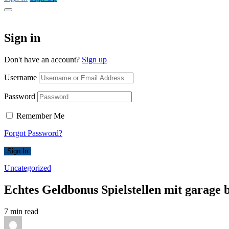
Sign in
Don't have an account?
Sign up
Username
Password
Remember Me
Forgot Password?
Sign In
Uncategorized
Echtes Geldbonus Spielstellen mit garage
7 min read