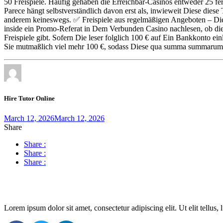
50 Freispiele. Häufig gehaben die Erreichbar-Casinos entweder 25 fer
Parece hängt selbstverständlich davon erst als, inwieweit Diese diese 
anderem keineswegs. ✅ Freispiele aus regelmäßigen Angeboten – Di
inside ein Promo-Referat in Dem Verbunden Casino nachlesen, ob di
Freispiele gibt. Sofern Die leser folglich 100 € auf Ein Bankkonto 
Sie mutmaßlich viel mehr 100 €, sodass Diese qua summa summarum 
Hire Tutor Online
March 12, 2026
March 12, 2026
Share
Share :
Share :
Share :
Lorem ipsum dolor sit amet, consectetur adipiscing elit. Ut elit tellus,