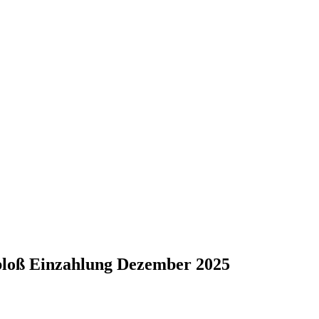
 bloß Einzahlung Dezember 2025