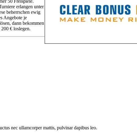
ner 50 Freispiele.
Turniere erlangen unter
ese beherrschen ewig
es Angebote je
einlösen, dann bekommen
200 € loslegen.
 luctus nec ullamcorper mattis, pulvinar dapibus leo.