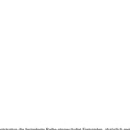
tration die festgelegte Reihe eingeschaltet Freispielen, abzüglich mei