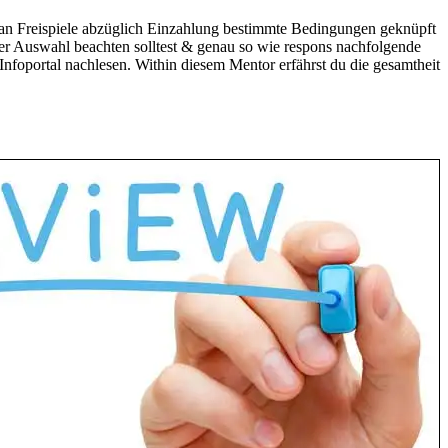
 an Freispiele abzüglich Einzahlung bestimmte Bedingungen geknüpft
der Auswahl beachten solltest & genau so wie respons nachfolgende
nfoportal nachlesen. Within diesem Mentor erfährst du die gesamtheit