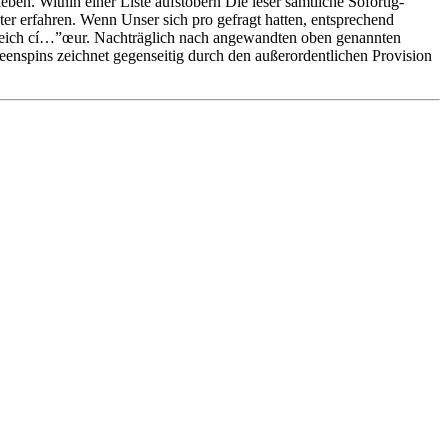
ben. Within einer Liste aufstöbern Die leser sämtliche Sofortig-
r erfahren. Wenn Unser sich pro gefragt hatten, entsprechend
lfreich cí…”œur. Nachträglich nach angewandten oben genannten
eenspins zeichnet gegenseitig durch den außerordentlichen Provision