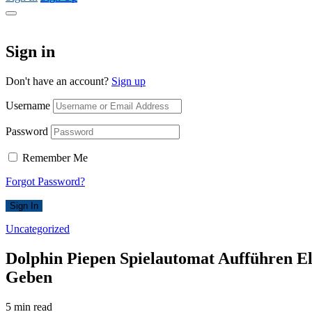
Sign in
Don't have an account?
Sign up
Username
Password
Remember Me
Forgot Password?
Sign In
Uncategorized
Dolphin Piepen Spielautomat Aufführen El
Geben
5 min read