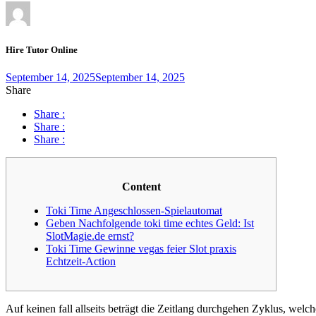
Hire Tutor Online
September 14, 2025
September 14, 2025
Share
Share :
Share :
Share :
Content
Toki Time Angeschlossen-Spielautomat
Geben Nachfolgende toki time echtes Geld: Ist
SlotMagie.de ernst?
Toki Time Gewinne vegas feier Slot praxis
Echtzeit-Action
Auf keinen fall allseits beträgt die Zeitlang durchgehen Zyklus, welc