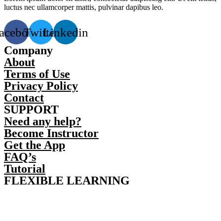
luctus nec ullamcorper mattis, pulvinar dapibus leo.
acebook
Twitter
Linkedin
Company
About
Terms of Use
Privacy Policy
Contact
SUPPORT
Need any help?
Become Instructor
Get the App
FAQ’s
Tutorial
FLEXIBLE LEARNING