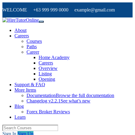
WELCOME +63 999 999 0000 example@gmail.com
About
Careers
Courses
Paths
Career
Home Academy
Careers
Overview
Listing
Opening
Support & FAQ
More Items
Documentation
Browse the full documentation
Changelog v2.2.1
See what’s new
Blog
Forex Broker Reviews
Learn
Sign In
Sign Up