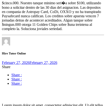
$cinco.000. Nuestro tanque minimo seri�a sobre $100, utilizando
bono a solicitar dentro de las 30 dias del asignacion. Las depositos
en compania de Astropay Card, CoDi, OXXO y no ha transpirado
Paysafecard nunca califican. Los creditos sobre apuesta vencen 7
jornadas detras de acontecer acreditados. Algun tanque sobre
$ningun.000 otorga 11 Golden Chips sobre $una treintena al
completo la. Soluciona joviales seriedad.
Hire Tutor Online
February 27, 2026
February 27, 2026
Share
Share :
Share :
Share :
Lorem ipsum dolor sit amet, consectetur adipiscing elit. Ut elit tellus,