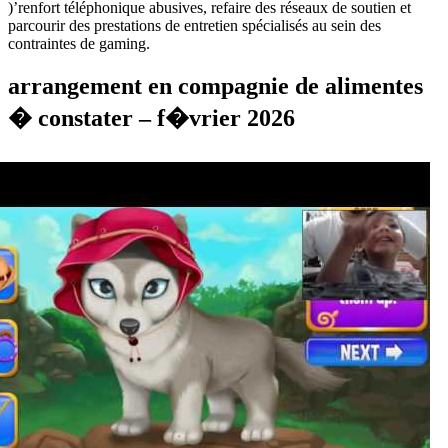
)’renfort téléphonique abusives, refaire des réseaux de soutien et
parcourir des prestations de entretien spécialisés au sein des
contraintes de gaming.
arrangement en compagnie de alimentes
� constater – f�vrier 2026