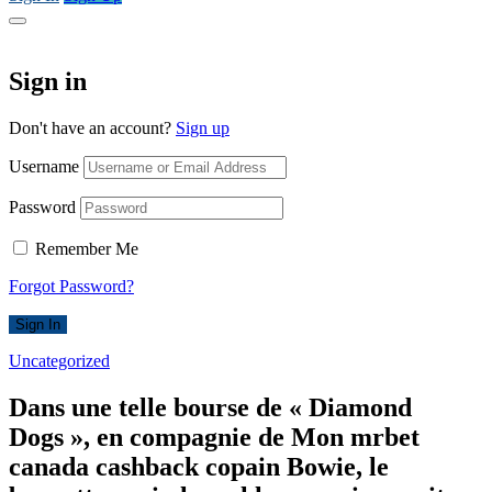
Sign in
Don't have an account?
Sign up
Username
Password
Remember Me
Forgot Password?
Sign In
Uncategorized
Dans une telle bourse de « Diamond
Dogs », en compagnie de Mon mrbet
canada cashback copain Bowie, le