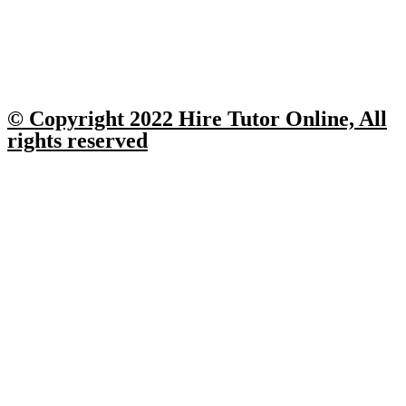
© Copyright 2022 Hire Tutor Online, All
rights reserved