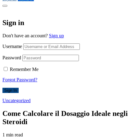
Sign in
Don't have an account?
Sign up
Username
Password
Remember Me
Forgot Password?
Sign In
Uncategorized
Come Calcolare il Dosaggio Ideale negli
Steroidi
1 min read