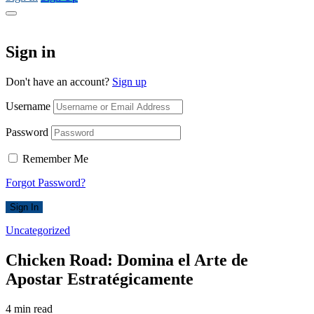
Sign in
Don't have an account?
Sign up
Username
Password
Remember Me
Forgot Password?
Sign In
Uncategorized
Chicken Road: Domina el Arte de
Apostar Estratégicamente
4 min read