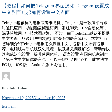
【教程】如何把 Telegram 界面汉化 Telegram 设置成
中文界面 电报如何设置中文界面
Telegram也被称为电报或者纸飞机，Telegram是一款跨平台即
时通讯应用，功能涵盖频道订阅、群组聊天、Bot自动化等，
深受跨境用户与技术圈欢迎。 不过，由于Telegram默认不提供
中文界面，很多用户初次使用时会遇到语言障碍。 本文将为
您详细介绍Telegram电报怎么设置中文，包括中文语言包推
荐、电脑版与手机版汉化教程，以及常见问题解答，帮助你快
速完成汉化设置，提升使用体验。 语言设置 有国内玩家制作
了第三方中文简体语言包，可以一键将 APP 汉化。 此方法在
PC 版、iOS 版、Android 版上均适用。...
Hire Tutor Online
November 10, 2025
November 10, 2025
telegram