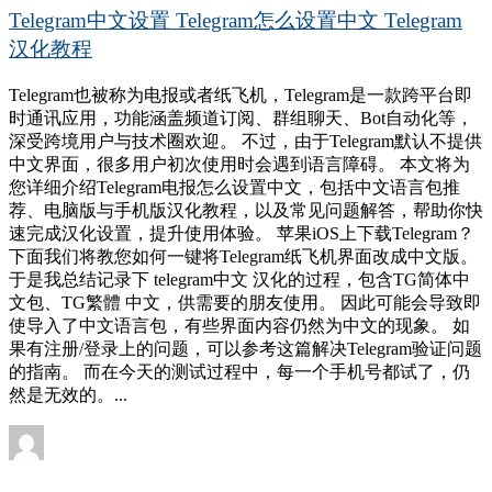
Telegram中文设置 Telegram怎么设置中文 Telegram
汉化教程
Telegram也被称为电报或者纸飞机，Telegram是一款跨平台即
时通讯应用，功能涵盖频道订阅、群组聊天、Bot自动化等，
深受跨境用户与技术圈欢迎。 不过，由于Telegram默认不提供
中文界面，很多用户初次使用时会遇到语言障碍。 本文将为
您详细介绍Telegram电报怎么设置中文，包括中文语言包推
荐、电脑版与手机版汉化教程，以及常见问题解答，帮助你快
速完成汉化设置，提升使用体验。 苹果iOS上下载Telegram？
下面我们将教您如何一键将Telegram纸飞机界面改成中文版。
于是我总结记录下 telegram中文 汉化的过程，包含TG简体中
文包、TG繁體 中文，供需要的朋友使用。 因此可能会导致即
使导入了中文语言包，有些界面内容仍然为中文的现象。 如
果有注册/登录上的问题，可以参考这篇解决Telegram验证问题
的指南。 而在今天的测试过程中，每一个手机号都试了，仍
然是无效的。...