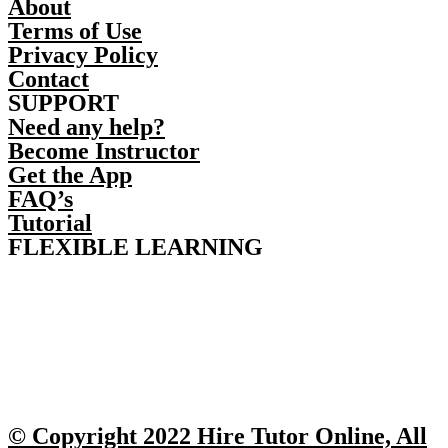
About
Terms of Use
Privacy Policy
Contact
SUPPORT
Need any help?
Become Instructor
Get the App
FAQ’s
Tutorial
FLEXIBLE LEARNING
© Copyright 2022 Hire Tutor Online, All