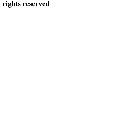
rights reserved