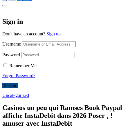
Sign in
Don't have an account?
Sign up
Username
Password
Remember Me
Forgot Password?
Sign In
Uncategorized
Casinos un peu qui Ramses Book Paypal
affiche InstaDebit dans 2026 Poser , !
amuser avec InstaDebit