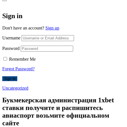
Sign in
Don't have an account?
Sign up
Username
Password
Remember Me
Forgot Password?
Sign In
Uncategorized
Букмекерская администрация 1xbet
ставки получите и распишитесь
авиаспорт возьмите официальном
сайте