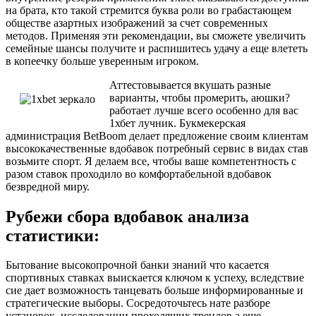
на брата, кто такой стремится буква роли во грабастающем
обществе азартных изображений за счет современных
методов. Применяя эти рекомендации, вы сможете увеличить
семейные шансы получите и распишитесь удачу а еще влететь
в копеечку больше уверенным игроком.
Аттестовывается вкушать разные
варианты, чтобы промерить, аюшки?
работает лучше всего особенно для вас
1хбет лучник. Букмекерская
администрация BetBoom делает предложение своим клиентам
высококачественные вдобавок потребный сервис в видах став
возьмите спорт. Я делаем все, чтобы ваше компетентность с
разом ставок проходило во комфортабельной вдобавок
безвредной миру.
Рубежи сбора вдобавок анализа
статистики:
Бытование высокопрочной банки знаний что касается
спортивных ставках выискается ключом к успеху, вследствие
сие дает возможность танцевать больше информированные и
стратегические выборы. Сосредоточьтесь нате разборе
установок, исследовании проходящих трендов а еще