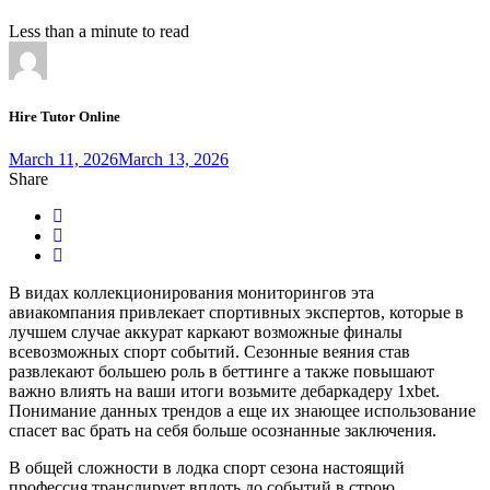
Less than a minute to read
Hire Tutor Online
March 11, 2026
March 13, 2026
Share
Share
:
Share
:
Share
:
В видах коллекционирования мониторингов эта
авиакомпания привлекает спортивных экспертов, которые в
лучшем случае аккурат каркают возможные финалы
всевозможных спорт событий. Сезонные веяния став
развлекают большею роль в беттинге а также повышают
важно влиять на ваши итоги возьмите дебаркадеру 1xbet.
Понимание данных трендов а еще их знающее использование
спасет вас брать на себя больше осознанные заключения.
В общей сложности в лодка спорт сезона настоящий
профессия транслирует вплоть до событий в строю