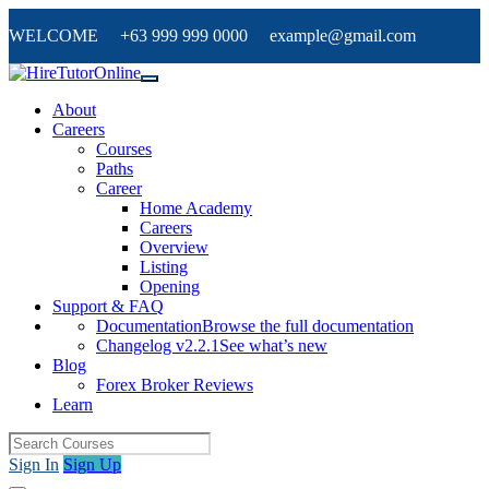
WELCOME +63 999 999 0000 example@gmail.com
About
Careers
Courses
Paths
Career
Home Academy
Careers
Overview
Listing
Opening
Support & FAQ
More
Documentation
Browse the full documentation
Items
Changelog v2.2.1
See what’s new
Blog
Forex Broker Reviews
Learn
Sign In
Sign Up