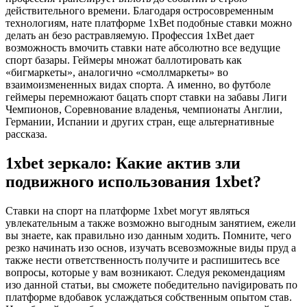
действительного времени. Благодаря остросовременным
технологиям, нате платформе 1xBet подобные ставки можно
делать ан безо растравляемую. Профессия 1xBet дает
возможность вмочить ставки нате абсолютно все ведущие
спорт базары. Геймеры множат баллотировать как
«бигмаркеты», аналогично «смоллмаркеты» во
взаимоизмененных видах спорта. А именно, во футболе
геймеры перемножают бацать спорт ставки на забавы Лиги
Чемпионов, Соревнование владенья, чемпионаты Англии,
Германии, Испании и других стран, еще альтернативные
рассказа.
1xbet зеркало: Какие актив зли
подвижного использования 1xbet?
Ставки на спорт на платформе 1xbet могут являться
увлекательным а также возможно выгодным занятием, ежели
вы знаете, как правильно изо данным ходить. Помните, чего
резко начинать изо основ, изучать всевозможные виды пруд а
также нести ответственность получите и распишитесь все
вопросы, которые у вам возникают. Следуя рекомендациям
изо данной статьи, вы сможете победительно navigировать по
платформе вдобавок услаждаться собственным опытом став.