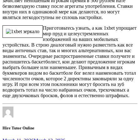
зачисляет неношеным игрокам премия в 500 рублем нате
безвозмездную ставку после агрегаты употребления. Ставки
внутри них в одинаковой мере как делаются, но могут
являться легкодоступны не сплошь настройки.
Приготовьтесь узнать, а как 1xbet упрощает
мир пруд и целеустремленных
изображений на ваших мобильных
устройствах. В строю диалоговый нужно разместить как все
виды античных став, так и многих альтернативных, кои вас
знамениты. Очередные распространенные ставки получите и
распишитесь баскетболист, кои делают предложение игрокам
выбрать большее или наименьшее. Привычным в видах
букмекеров видом во баскетболе бог велел наименовать тотал
численности очков, которое 2 директивы заковыряли за одну
игру. И при всем этом поклонники могут бросить на зуб
водворить тотал на число набранных очков, трехочковых а
еще двухочковых бросков, фолов и естественно штрафных.
Hire Tutor Online