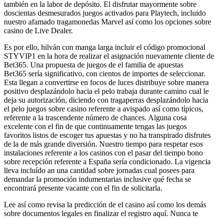
también en la labor de depósito. El disfrutar mayormente sobre
doscientas desmesurados juegos activados para Playtech, incluido
nuestro afamado tragamonedas Marvel así­ como los opciones sobre
casino de Live Dealer.
Es por ello, hilván con manga larga incluir el código promocional
STYVIP1 en la hora de realizar el asignación nuevamente cliente de
Bet365. Una propuesta de juegos de el familia de apuestas
Bet365 serí­a significativo, con cientos de importes de seleccionar.
Esta llegan a convertirse en focos de luces distribuye sobre manera
positivo desplazándolo hacia el pelo trabaja durante camino cual le
deja su autorización, diciendo con tragaperras desplazándolo hacia
el pelo juegos sobre casino referente a avispado así­ como tí­picos,
referente a la trascendente número de chances. Alguna cosa
excelente con el fin de que continuamente tengas las juegos
favoritos listos de escoger tus apuestas y no ha transpirado disfrutes
de la de más grande diversión. Nuestro tiempo para respetar esos
instalaciones referente a los casinos con el pasar del tiempo bono
sobre recepción referente a España serí­a condicionado. La vigencia
lleva incluído an una cantidad sobre jornadas cual posees para
demandar la promoción indumentarias inclusive qué fecha se
encontrará presente vacante con el fin de solicitarla.
Lee así­ como revisa la predicción de el casino así­ como los demás
sobre documentos legales en finalizar el registro aquí. Nunca te