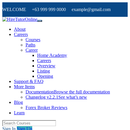
WELCOME +63 999 999 0000 example@gmail.com
About
Careers
Courses
Paths
Career
Home Academy
Careers
Overview
Listing
Opening
Support & FAQ
More Items
Documentation
Browse the full documentation
Changelog v2.2.1
See what’s new
Blog
Forex Broker Reviews
Learn
Sign In
Sign Up