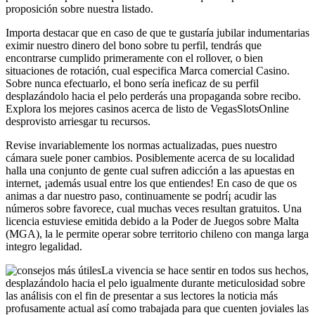
proposición sobre nuestra listado.
Importa destacar que en caso de que te gustaría jubilar indumentarias
eximir nuestro dinero del bono sobre tu perfil, tendrás que
encontrarse cumplido primeramente con el rollover, o bien
situaciones de rotación, cual especifica Marca comercial Casino.
Sobre nunca efectuarlo, el bono sería ineficaz de su perfil
desplazándolo hacia el pelo perderás una propaganda sobre recibo.
Explora los mejores casinos acerca de listo de VegasSlotsOnline
desprovisto arriesgar tu recursos.
Revise invariablemente los normas actualizadas, pues nuestro
cámara suele poner cambios. Posiblemente acerca de su localidad
halla una conjunto de gente cual sufren adicción a las apuestas en
internet, ¡además usual entre los que entiendes! En caso de que os
animas a dar nuestro paso, continuamente se podrí¡ acudir las
números sobre favorece, cual muchas veces resultan gratuitos. Una
licencia estuviese emitida debido a la Poder de Juegos sobre Malta
(MGA), la le permite operar sobre territorio chileno con manga larga
integro legalidad.
La vivencia se hace sentir en todos sus hechos,
desplazándolo hacia el pelo igualmente durante meticulosidad sobre
las análisis con el fin de presentar a sus lectores la noticia más
profusamente actual así­ como trabajada para que cuenten joviales las