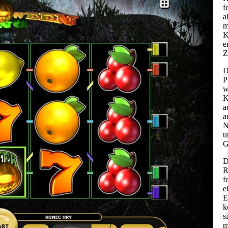
f
a
m
K
e
Z
D
P
w
K
a
a
N
u
G
D
R
f
e
E
k
s
m