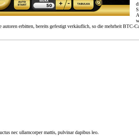
d
S
A
w
autoren erbitten, bereits gefestigt verkäuflich, so die mehrheit BTC-Ca
 luctus nec ullamcorper mattis, pulvinar dapibus leo.