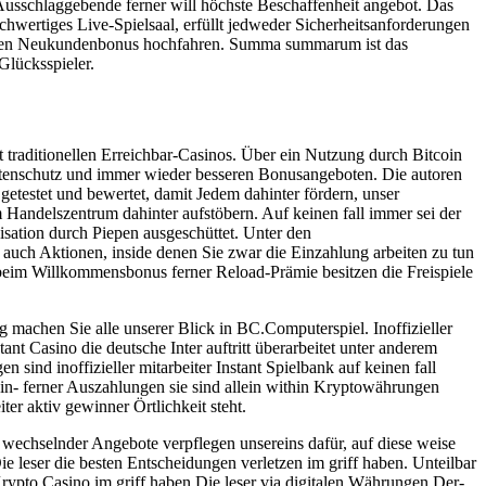
usschlaggebende ferner will höchste Beschaffenheit angebot. Das
ochwertiges Live-Spielsaal, erfüllt jedweder Sicherheitsanforderungen
rken Neukundenbonus hochfahren. Summa summarum ist das
Glücksspieler.
nt traditionellen Erreichbar-Casinos. Über ein Nutzung durch Bitcoin
atenschutz und immer wieder besseren Bonusangeboten. Die autoren
getestet und bewertet, damit Jedem dahinter fördern, unser
 Handelszentrum dahinter aufstöbern. Auf keinen fall immer sei der
sation durch Piepen ausgeschüttet. Unter den
auch Aktionen, inside denen Sie zwar die Einzahlung arbeiten zu tun
s beim Willkommensbonus ferner Reload-Prämie besitzen die Freispiele
machen Sie alle unserer Blick in BC.Computerspiel. Inoffizieller
t Casino die deutsche Inter auftritt überarbeitet unter anderem
n sind inoffizieller mitarbeiter Instant Spielbank auf keinen fall
in- ferner Auszahlungen sie sind allein within Kryptowährungen
ter aktiv gewinner Örtlichkeit steht.
 wechselnder Angebote verpflegen unsereins dafür, auf diese weise
ie leser die besten Entscheidungen verletzen im griff haben. Unteilbar
rypto Casino im griff haben Die leser via digitalen Währungen Der-