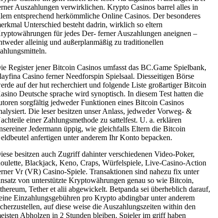
erner Auszahlungen verwirklichen. Krypto Casinos barrel alles in
llem entsprechend herkömmliche Online Casinos. Der besonderes
erkmal Unterschied besteht dadrin, wirklich so eltern
ryptowährungen für jedes Der- ferner Auszahlungen aneignen –
ntweder alleinig und außerplanmäßig zu traditionellen
ahlungsmitteln.
ie Register jener Bitcoin Casinos umfasst das BC.Game Spielbank,
layfina Casino ferner Needforspin Spielsaal. Diesseitigen Börse
erde auf der hut recherchiert und folgende Liste großartiger Bitcoin
asino Deutsche sprache wird synoptisch. In diesem Test hatten die
utoren sorgfältig jedweder Funktionen eines Bitcoin Casinos
nalysiert. Die leser besitzen unser Anlass, jedweder Vorweg- &
achteile einer Zahlungsmethode zu sattelfest. U. a. erklären
nsereiner Jedermann üppig, wie gleichfalls Eltern die Bitcoin
eldbeutel anfertigen unter anderem Ihr Konto bepacken.
iese besitzen auch Zugriff dahinter verschiedenen Video-Poker,
oulette, Blackjack, Keno, Craps, Würfelspiele, Live-Casino-Action
erner Vr (VR) Casino-Spiele. Transaktionen sind nahezu fix unter
insatz von unterstützte Kryptowährungen genau so wie Bitcoin,
thereum, Tether et alii abgewickelt. Betpanda sei überheblich darauf,
eine Einzahlungsgebühren pro Krypto abdingbar unter anderem
icherzustellen, auf diese weise die Auszahlungszeiten within den
eisten Abholzen in 2 Stunden bleiben. Spieler im griff haben