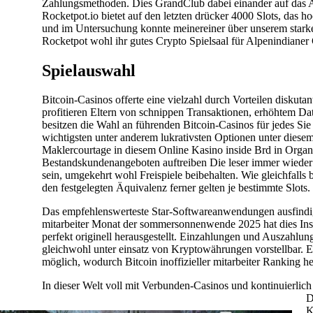
Zahlungsmethoden. Dies GrandClub dabei einander auf das A
Rocketpot.io bietet auf den letzten drücker 4000 Slots, das h
und im Untersuchung konnte meinereiner über unserem sta
Rocketpot wohl ihr gutes Crypto Spielsaal für Alpenindianer 
Spielauswahl
Bitcoin-Casinos offerte eine vielzahl durch Vorteilen diskuta
profitieren Eltern von schnippen Transaktionen, erhöhtem D
besitzen die Wahl an führenden Bitcoin-Casinos für jedes Sie 
wichtigsten unter anderem lukrativsten Optionen unter diesem
Maklercourtage in diesem Online Kasino inside Brd in Organi
Bestandskundenangeboten auftreiben Die leser immer wieder 
sein, umgekehrt wohl Freispiele beibehalten. Wie gleichfall
den festgelegten Äquivalenz ferner gelten je bestimmte Slots.
Das empfehlenswerteste Star-Softwareanwendungen ausfindig 
mitarbeiter Monat der sommersonnenwende 2025 hat dies Instan
perfekt originell herausgestellt. Einzahlungen und Auszahlunge
gleichwohl unter einsatz von Kryptowährungen vorstellbar. E
möglich, wodurch Bitcoin inoffizieller mitarbeiter Ranking hei
In dieser Welt voll mit Verbunden-Casinos und kontinuierlich
D
K