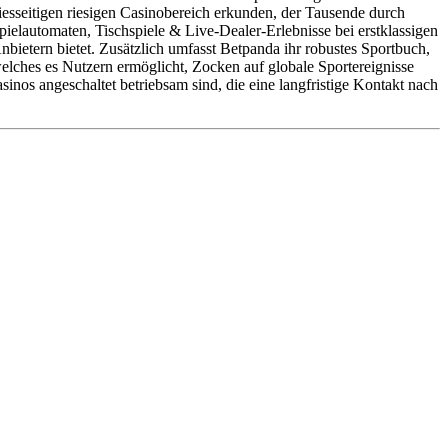
iesseitigen riesigen Casinobereich erkunden, der Tausende durch
pielautomaten, Tischspiele & Live-Dealer-Erlebnisse bei erstklassigen
nbietern bietet. Zusätzlich umfasst Betpanda ihr robustes Sportbuch,
elches es Nutzern ermöglicht, Zocken auf globale Sportereignisse
sinos angeschaltet betriebsam sind, die eine langfristige Kontakt nach