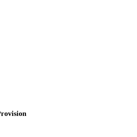
Provision