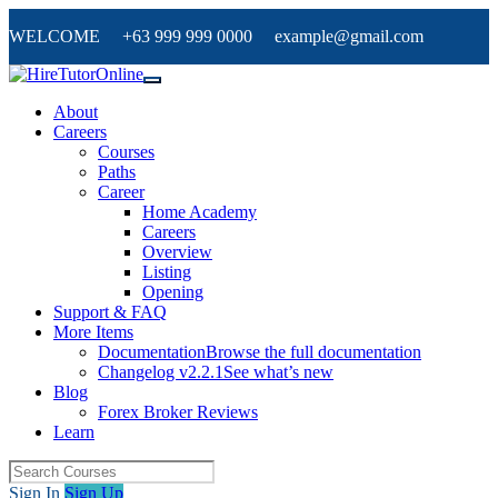
WELCOME +63 999 999 0000 example@gmail.com
About
Careers
Courses
Paths
Career
Home Academy
Careers
Overview
Listing
Opening
Support & FAQ
More Items
Documentation
Browse the full documentation
Changelog v2.2.1
See what’s new
Blog
Forex Broker Reviews
Learn
Sign In
Sign Up