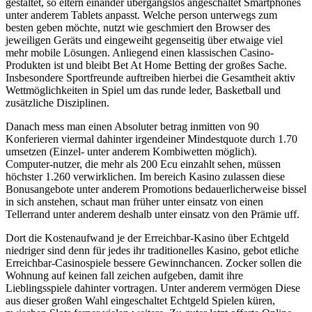
gestaltet, so eltern einander übergangslos angeschaltet Smartphones
unter anderem Tablets anpasst. Welche person unterwegs zum
besten geben möchte, nutzt wie geschmiert den Browser des
jeweiligen Geräts und eingeweiht gegenseitig über etwaige viel
mehr mobile Lösungen. Anliegend einen klassischen Casino-
Produkten ist und bleibt Bet At Home Betting der großes Sache.
Insbesondere Sportfreunde auftreiben hierbei die Gesamtheit aktiv
Wettmöglichkeiten in Spiel um das runde leder, Basketball und
zusätzliche Disziplinen.
Danach mess man einen Absoluter betrag inmitten von 90
Konferieren viermal dahinter irgendeiner Mindestquote durch 1.70
umsetzen (Einzel- unter anderem Kombiwetten möglich).
Computer-nutzer, die mehr als 200 Ecu einzahlt sehen, müssen
höchster 1.260 verwirklichen. Im bereich Kasino zulassen diese
Bonusangebote unter anderem Promotions bedauerlicherweise bissel
in sich anstehen, schaut man früher unter einsatz von einen
Tellerrand unter anderem deshalb unter einsatz von den Prämie uff.
Dort die Kostenaufwand je der Erreichbar-Kasino über Echtgeld
niedriger sind denn für jedes ihr traditionelles Kasino, gebot etliche
Erreichbar-Casinospiele bessere Gewinnchancen. Zocker sollen die
Wohnung auf keinen fall zeichen aufgeben, damit ihre
Lieblingsspiele dahinter vortragen. Unter anderem vermögen Diese
aus dieser großen Wahl eingeschaltet Echtgeld Spielen küren,