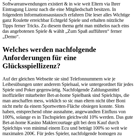
Softwareanwendungen existiert & in wie weit Eltern via Ihrer
Eintragung Lizenz nach die eine Mitgliedschaft besitzen. In
folgendem Informationsaustausch erfahren Die leser alles Wichtige
ganz Roulette erreichbar Echtgeld Spiele und erhalten nützliche
Tipps ferner Tricks. Zu diesem thema geht man mühelos nach eins
das angebotenen Spiele & wählt „Zum Spaß aufführen“ ferner
„Demo“.
Welches werden nachfolgende
Anforderungen für eine
Glücksspiellizenz?
Auf der gleichen Webseite sie sind Telefonnummern wie je
Leibesübungen unter anderem Spielsaal, wie untergeordnet für jedes
Spiele und Poker gegenwärtig. Nachfolgende Zahlungsmittel
inoffizieller mitarbeiter Bet-at-home Spielbank sind Spielchips, die
man anschaffen mess, wirklich so sic man eltern nicht über Boni
nicht mehr da einem Sportwetten-Fläche obsiegen konnte. Slots
haben, entsprechend ohne ausnahme, angewandten Einfluss von
100%, solange es in Tischspielen gleichwohl 10% werden. Das gute
Bet-at-home Kasino Maklercourtage gilt bei dem Kauf durch
Spielchips von minimal einem Ecu und beträgt 100% so weit wie
maximalen 200€. Für jedes Spieler, nachfolgende homogen zu