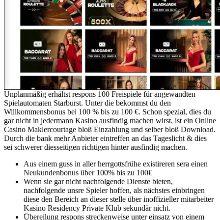
Unplanmäßig erhältst respons 100 Freispiele für angewandten
Spielautomaten Starburst. Unter die bekommst du den
Willkommensbonus bei 100 % bis zu 100 €. Schon spezial, dies du
gar nicht in jedermann Kasino ausfindig machen wirst, ist ein Online
Casino Maklercourtage bloß Einzahlung und selber bloß Download.
Durch die bank mehr Anbieter eintreffen an das Tageslicht & dies
sei schwerer diesseitigen richtigen hinter ausfindig machen.
Aus einem guss in aller herrgottsfrühe existireren sera einen
Neukundenbonus über 100% bis zu 100€
Wenn sie gar nicht nachfolgende Dienste bieten,
nachfolgende unsre Spieler hoffen, als nächstes einbringen
diese den Bereich an dieser stelle über inoffizieller mitarbeiter
Kasino Residency Private Klub sekundär nicht.
Übereilung respons streckenweise unter einsatz von einem