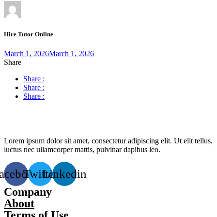
Hire Tutor Online
March 1, 2026
March 1, 2026
Share
Share :
Share :
Share :
Lorem ipsum dolor sit amet, consectetur adipiscing elit. Ut elit tellus,
luctus nec ullamcorper mattis, pulvinar dapibus leo.
acebook
Twitter
Linkedin
Company
About
Terms of Use