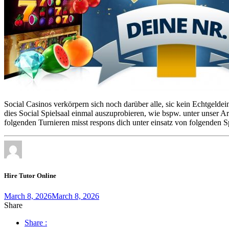
Social Casinos verkörpern sich noch darüber alle, sic kein Echtgelde
dies Social Spielsaal einmal auszuprobieren, wie bspw. unter unser Ar
folgenden Turnieren misst respons dich unter einsatz von folgenden S
Hire Tutor Online
March 8, 2026
March 8, 2026
Share
Share :