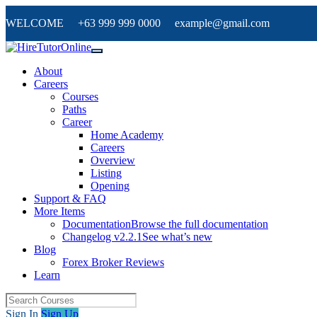
WELCOME +63 999 999 0000 example@gmail.com
About
Careers
Courses
Paths
Career
Home Academy
Careers
Overview
Listing
Opening
Support & FAQ
More Items
Documentation
Browse the full documentation
Changelog v2.2.1
See what’s new
Blog
Forex Broker Reviews
Learn
Sign In
Sign Up