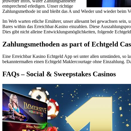
jedweder Infos, wafer Zahlungsanbieter
entsprechend erledigen. Unser richtige
Zahlungsmethode ist und bleibt das A und Wieder und wieder beim Ver
Im Web warten etliche Ernährer, unser allesamt bei gewachsen sein,
Bares within das Erreichbar-Kasino einzahlen. Diese Auszahlungsprozen
Dies gibt nicht alleine Entwicklungsmöglichkeiten, folgende Echtgel
Zahlungsmethoden as part of Echtgeld Cas
Eine Erreichbar Kasino Echtgeld App sei unter allen umständen, so l
bekanntermaßen einen Echtgeld Maklercourtage ohne Einzahlung. Das di
FAQs – Social & Sweepstakes Casinos