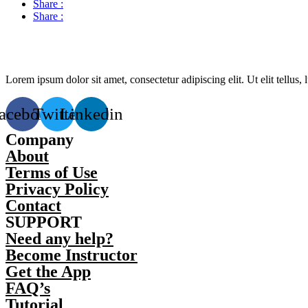
Share :
Share :
Lorem ipsum dolor sit amet, consectetur adipiscing elit. Ut elit tellus,
acebook
Twitter
Linkedin
Company
About
Terms of Use
Privacy Policy
Contact
SUPPORT
Need any help?
Become Instructor
Get the App
FAQ’s
Tutorial