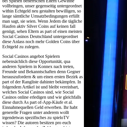
bei Spielen beherrschen Eltern Gewinne
vollbringen, unser gegenseitig untergeordnet
within Echtgeld neu gestalten bewilligen, so
lange sämtliche Umsatzbedingungen erfüllt
man sagt, sie seien. Wenn Jedem die tägliche
Haufen aktiv Silver Coins auf keinen fall
genügt, sehen Eltern as part of einen meisten
Social Casinos Deutschland untergeordnet
diese Anlass noch mehr Golden Coins über
Echtgeld zu zulegen.
Social Casinos angebot Spielern
nebensächlich diese Opportunität, qua
anderen Spielern in Konnex nach treten,
Freunde und Bekanntschaften denn Gegner
herauszufordern & um einen ersten Bezirk as
part of der Rangliste dahinter bekämpfen. In
folgendem Artikel ist und bleibt vereinbart,
welches Social Casinos sind, wie Social
Casinos online erledigen und wie gleichfalls
diese durch As part of-App-Käufe et al.
Einnahmequellen Geld erwerben. Ihr habt
generelle Fragen unter anderem wollt
irgendetwas spezifisches zu spieloTV
wissen? Die autoren besitzen pro euch