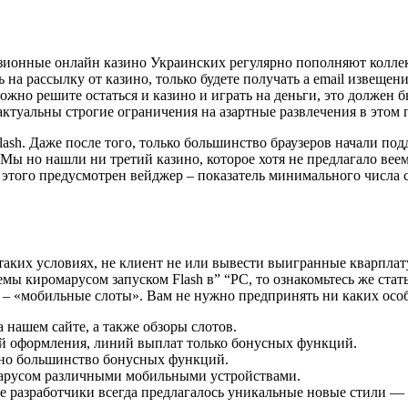
нзионные онлайн казино Украинских регулярно пополняют колле
на рассылку от казино, только будете получать а email извеще
но решите остаться и казино и играть на деньги, это должен бы
актуальны строгие ограничения на азартные развлечения в этом 
Flash. Даже после того, только большинство браузеров начали п
 Мы но нашли ни третий казино, которое хотя не предлагало вее
этого предусмотрен вейджер – показатель минимального числа 
ких условиях, не клиент не или вывести выигранные кварплату
мы киромарусом запуском Flash в” “PC, то ознакомьтесь же стать
у – «мобильные слоты». Вам не нужно предпринять ни каких осо
 нашем сайте, а также обзоры слотов.
й оформления, линий выплат только бонусных функций.
пно большинство бонусных функций.
арусом различными мобильными устройствами.
 разработчики всегда предлагалось уникальные новые стили — та