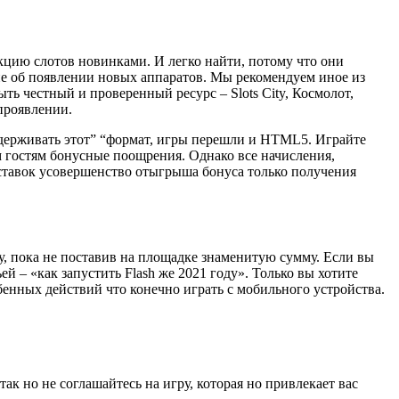
кцию слотов новинками. И легко найти, потому что они
ние об появлении новых аппаратов. Мы рекомендуем иное из
ть честный и проверенный ресурс – Slots City, Космолот,
проявлении.
оддерживать этот” “формат, игры перешли и HTML5. Играйте
м гостям бонусные поощрения. Однако все начисления,
ставок усовершенство отыгрыша бонуса только получения
, пока не поставив на площадке знаменитую сумму. Если вы
ей – «как запустить Flash же 2021 году». Только вы хотите
бенных действий что конечно играть с мобильного устройства.
к но не соглашайтесь на игру, которая но привлекает вас