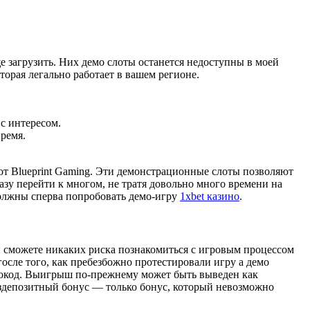
е загрузить. Них демо слоты останется недоступны в моей
торая легально работает в вашем регионе.
 с интересом.
ремя.
от Blueprint Gaming. Эти демонстрационные слоты позволяют
зу перейти к многом, не тратя довольно много времени на
должны сперва попробовать демо-игру
1xbet казино
.
 сможете никаких риска познакомиться с игровым процессом
осле того, как пребезбожно протестировали игру а демо
омокод. Выигрыш по-прежнему может быть выведен как
Бездепозитный бонус — только бонус, который невозможно