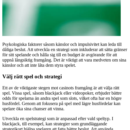
Psykologiska faktorer såsom känslor och impulsivitet kan leda till
dåliga beslut. Att utveckla en strategi som inkluderar att sätta gränser
för sitt spelande och hålla sig till en budget är avgörande för att
uppnå långsiktig framgång. Det är viktigt att vara medveten om sina
känslor och att inte låta dem styra spelet.
Välj rätt spel och strategi
Ett av de viktigaste stegen mot casinots framgång är att välja rätt
spel. Vissa spel, såsom blackjack eller videopoker, erbjuder bättre
odds för spelarna än andra spel som slots, vilket ofta har en högre
husfördel. Genom att fokusera på spel med lägre husfördelar kan
spelare öka sina chanser att vinna.
Utveckla en spelstrategi som är anpassad efter vald speltyp. I
blackjack, till exempel, kan strategier som grundläggande
strategikort hjälpa spelaren att fatta bättre beslut. Att använda