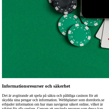
Informationsresurser och säkerhet
Det är avgörande att spela på säkra och pålitliga casinon för att
skydda sina pengar och information. Webbplatser som doredoris.se
erbjuder information om hur man navigerar säkert online, vilket är
viktigt för alla spelare. Genom att använda resurser som dessa kan