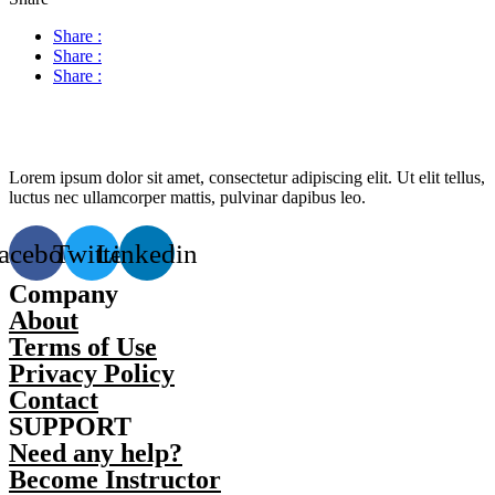
Share :
Share :
Share :
Lorem ipsum dolor sit amet, consectetur adipiscing elit. Ut elit tellus,
luctus nec ullamcorper mattis, pulvinar dapibus leo.
acebook
Twitter
Linkedin
Company
About
Terms of Use
Privacy Policy
Contact
SUPPORT
Need any help?
Become Instructor