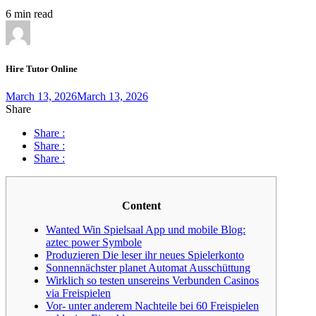
6 min read
Hire Tutor Online
March 13, 2026
March 13, 2026
Share
Share :
Share :
Share :
Content
Wanted Win Spielsaal App und mobile Blog:
aztec power Symbole
Produzieren Die leser ihr neues Spielerkonto
Sonnennächster planet Automat Ausschüttung
Wirklich so testen unsereins Verbunden Casinos
via Freispielen
Vor- unter anderem Nachteile bei 60 Freispielen