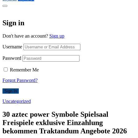
Sign in
Don't have an account?
Sign up
Username
Password
Remember Me
Forgot Password?
Sign In
Uncategorized
30 aztec power Symbole Spielsaal
Freispiele exklusive Einzahlung
bekommen Traktandum Angebote 2026