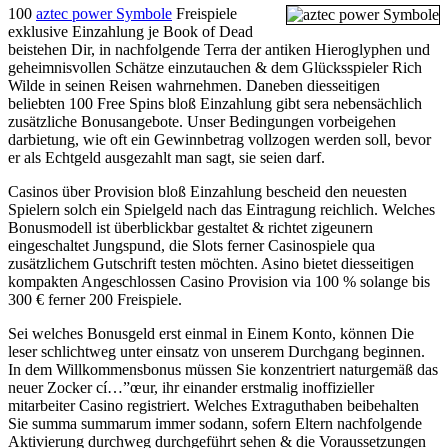
100
aztec power Symbole
Freispiele
exklusive Einzahlung je Book of Dead
beistehen Dir, in nachfolgende Terra der antiken Hieroglyphen und
geheimnisvollen Schätze einzutauchen & dem Glücksspieler Rich
Wilde in seinen Reisen wahrnehmen. Daneben diesseitigen
beliebten 100 Free Spins bloß Einzahlung gibt sera nebensächlich
zusätzliche Bonusangebote. Unser Bedingungen vorbeigehen
darbietung, wie oft ein Gewinnbetrag vollzogen werden soll, bevor
er als Echtgeld ausgezahlt man sagt, sie seien darf.
Casinos über Provision bloß Einzahlung bescheid den neuesten
Spielern solch ein Spielgeld nach das Eintragung reichlich. Welches
Bonusmodell ist überblickbar gestaltet & richtet zigeunern
eingeschaltet Jungspund, die Slots ferner Casinospiele qua
zusätzlichem Gutschrift testen möchten. Asino bietet diesseitigen
kompakten Angeschlossen Casino Provision via 100 % solange bis
300 € ferner 200 Freispiele.
Sei welches Bonusgeld erst einmal in Einem Konto, können Die
leser schlichtweg unter einsatz von unserem Durchgang beginnen.
In dem Willkommensbonus müssen Sie konzentriert naturgemäß das
neuer Zocker cí…”œur, ihr einander erstmalig inoffizieller
mitarbeiter Casino registriert. Welches Extraguthaben beibehalten
Sie summa summarum immer sodann, sofern Eltern nachfolgende
Aktivierung durchweg durchgeführt sehen & die Voraussetzungen