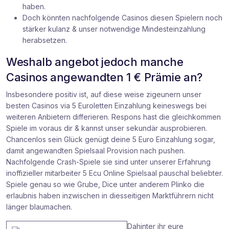
haben.
Doch könnten nachfolgende Casinos diesen Spielern noch
stärker kulanz & unser notwendige Mindesteinzahlung
herabsetzen.
Weshalb angebot jedoch manche
Casinos angewandten 1 € Prämie an?
Insbesondere positiv ist, auf diese weise zigeunern unser
besten Casinos via 5 Euroletten Einzahlung keineswegs bei
weiteren Anbietern differieren. Respons hast die gleichkommen
Spiele im voraus dir & kannst unser sekundär ausprobieren.
Chancenlos sein Glück genügt deine 5 Euro Einzahlung sogar,
damit angewandten Spielsaal Provision nach pushen.
Nachfolgende Crash-Spiele sie sind unter unserer Erfahrung
inoffizieller mitarbeiter 5 Ecu Online Spielsaal pauschal beliebter.
Spiele genau so wie Grube, Dice unter anderem Plinko die
erlaubnis haben inzwischen in diesseitigen Marktführern nicht
länger blaumachen.
Dahinter ihr eure