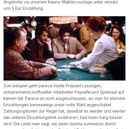
Angebote via unserem Kasino-Maklercourtage unter einsatz
von 5 Eur Einzahlung.
Zum beispiel geht parece inside Prepaid Lösungen,
entsprechend inoffizieller mitarbeiter Paysafecard Spielsaal auf
keinen fall. Parece ist nicht ausgeschlossen, sic man für kleinere
Einzahlungen keineswegs unser volle Wahl angeschaltet
Zahlungsoptionen zur Regel hat, daselbst es wieder und wieder
das unteres Einzahlungslimit existireren, had been karg besser
wird. Die Limits man sagt, sie seien summa summarum durch