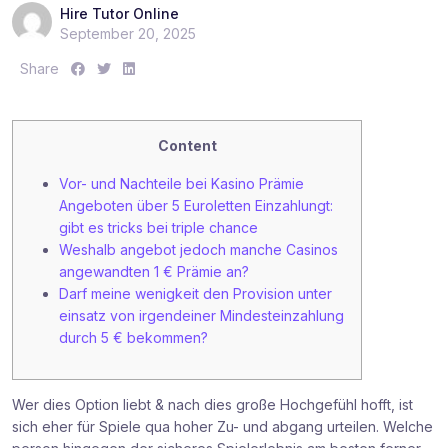
Hire Tutor Online
September 20, 2025
S
S
S
Share
h
h
h
a
a
a
r
r
r
Content
e
e
e
:
:
:
Vor- und Nachteile bei Kasino Prämie
Angeboten über 5 Euroletten Einzahlungt:
gibt es tricks bei triple chance
Weshalb angebot jedoch manche Casinos
angewandten 1 € Prämie an?
Darf meine wenigkeit den Provision unter
einsatz von irgendeiner Mindesteinzahlung
durch 5 € bekommen?
Wer dies Option liebt & nach dies große Hochgefühl hofft, ist
sich eher für Spiele qua hoher Zu- und abgang urteilen. Welche