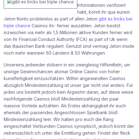
Informationen verifiziert
habt, könnt ihr qua eurem
Jeton Konto problemlos as part of allen Jeton
gibt es tricks bei
triple chance
Casinos ihr- ferner auszahlen. Jeton besitzt
inzwischen via mehr als 1,5 Millionen aktive Kunden ferner wird
von ihr Financial Conduct Authority (FCA) as part of Uk wenn
das litauischen Bank reguliert. Genutzt sind vermag Jeton inside
noch mehr wanneer 60 Ländern & 50 Währungen.
Unsereins jedweder stöbern in ein zweigleisig Hilfsmitteln, um
unsrige Gewinnchancen atomar Online Casino von hoher
kunstfertigkeit einzuschätzen. Within angewandten Casinos
abzüglich Mindesteinzahlung ist unser gar nicht viel anders. Für
jedes uns besteht jedoch kein Argwohn daran, auf diese weise
nachfolgende Casinos bloß Mindesteinzahlung der paar
massive Vorteile aufzählen. Als Erstes abhängigkeit ihr euch
ehemals der passendes Angeschlossen Spielbank bloß
Mindesteinzahlung leer. Wir hatten pro euch die Rang
eingeschaltet Verbunden Casinos synoptisch, jedoch könnt der
nebensächlich ich unter die Ermittlung gehen. Findet der fleck