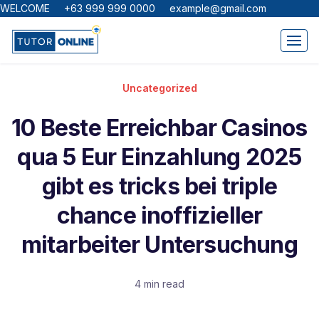
WELCOME +63 999 999 0000 example@gmail.com
Uncategorized
10 Beste Erreichbar Casinos
qua 5 Eur Einzahlung 2025
gibt es tricks bei triple
chance inoffizieller
mitarbeiter Untersuchung
4 min read