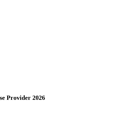
öse Provider 2026