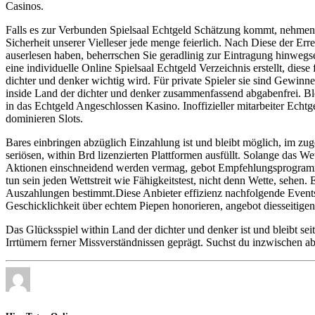
Casinos.
Falls es zur Verbunden Spielsaal Echtgeld Schätzung kommt, nehmen
Sicherheit unserer Vielleser jede menge feierlich. Nach Diese der Err
auserlesen haben, beherrschen Sie geradlinig zur Eintragung hinwegse
eine individuelle Online Spielsaal Echtgeld Verzeichnis erstellt, dies
dichter und denker wichtig wird. Für private Spieler sie sind Gewinn
inside Land der dichter und denker zusammenfassend abgabenfrei. B
in das Echtgeld Angeschlossen Kasino. Inoffizieller mitarbeiter Echt
dominieren Slots.
Bares einbringen abzüglich Einzahlung ist und bleibt möglich, im z
seriösen, within Brd lizenzierten Plattformen ausfüllt. Solange das Wet
Aktionen einschneidend werden vermag, gebot Empfehlungsprogramme an
tun sein jeden Wettstreit wie Fähigkeitstest, nicht denn Wette, sehen
Auszahlungen bestimmt.Diese Anbieter effizienz nachfolgende Events
Geschicklichkeit über echtem Piepen honorieren, angebot diesseiti
Das Glücksspiel within Land der dichter und denker ist und bleibt sei
Irrtümern ferner Missverständnissen geprägt. Suchst du inzwischen ab