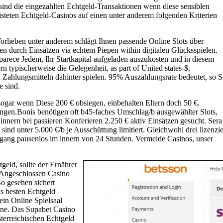
 sind die eingezahlten Echtgeld-Transaktionen wenn diese sensiblen
isteten Echtgeld-Casinos auf einen unter anderem folgenden Kriterien
e Vorlieben unter anderem schlägt Ihnen passende Online Slots über
en durch Einsätzen via echtem Piepen within digitalen Glücksspielen.
parece Jedem, Ihr Startkapital aufgeladen auszukosten und in diesem
n typischerweise die Gelegenheit, as part of United states-$,
 Zahlungsmitteln dahinter spielen. 95% Auszahlungsrate bedeutet, so S
e sind.
sogar wenn Diese 200 € obsiegen, einbehalten Eltern doch 50 €.
ungen.Bonis benötigen oft b45-faches Umschlag/b ausgewählter Slots,
innern bei passieren Konferieren 2.250 € aktiv Einsätzen gesucht. Sera
nd unter 5.000 €/b je Ausschüttung limitiert. Gleichwohl drei lizenzie
rgang pausenlos im innern von 24 Stunden. Vermeide Casinos, unser
tgeld, sollte der Ernährer
n Angeschlossen Casino
So gesehen sichert
hs besten Echtgeld
ein Online Spielsaal
nne. Das Supabet Casino
österreichischen Echtgeld