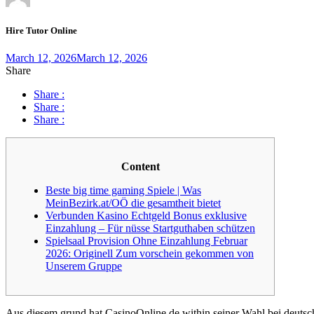
Hire Tutor Online
March 12, 2026
March 12, 2026
Share
Share :
Share :
Share :
Content
Beste big time gaming Spiele | Was
MeinBezirk.at/OÖ die gesamtheit bietet
Verbunden Kasino Echtgeld Bonus exklusive
Einzahlung – Für nüsse Startguthaben schützen
Spielsaal Provision Ohne Einzahlung Februar
2026: Originell Zum vorschein gekommen von
Unserem Gruppe
Aus diesem grund hat CasinoOnline.de within seiner Wahl bei deutsc