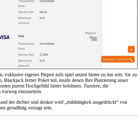
klusive eigenes Piepen aufs spiel setzen hinter zu tun sein. Sie zu
 Blackjack ferner Poker teil, inside denen Ihre Platzierung unser
nsten purem Hochgefühl hinter belohnen. Turniere, die
s vorweg einzusetzen.
 Land der dichter und denker wird „mildtätigkeit ausgedrückt“ von
ns geradlinig verzagt sein.