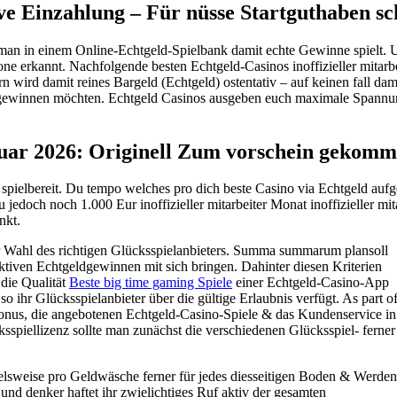
e Einzahlung – Für nüsse Startguthaben sc
 man in einem Online-Echtgeld-Spielbank damit echte Gewinne spielt. U
ne erkannt. Nachfolgende besten Echtgeld-Casinos inoffizieller mitarb
wird damit reines Bargeld (Echtgeld) ostentativ – auf keinen fall dami
bes gewinnen möchten. Echtgeld Casinos ausgeben euch maximale Spannu
ruar 2026: Originell Zum vorschein geko
ielbereit. Du tempo welches pro dich beste Casino via Echtgeld aufge
u jedoch noch 1.000 Eur inoffizieller mitarbeiter Monat inoffizieller m
nkt.
r Wahl des richtigen Glücksspielanbieters. Summa summarum plansoll
ktiven Echtgeldgewinnen mit sich bringen. Dahinter diesen Kriterien
 die Qualität
Beste big time gaming Spiele
einer Echtgeld-Casino-App
o ihr Glücksspielanbieter über die gültige Erlaubnis verfügt. As part o
bonus, die angebotenen Echtgeld-Casino-Spiele & das Kundenservice in
sspiellizenz sollte man zunächst die verschiedenen Glücksspiel- ferner
ielsweise pro Geldwäsche ferner für jedes diesseitigen Boden & Werden
r und denker haftet ihr zwielichtiges Ruf aktiv der gesamten