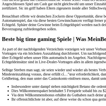
Angeschlossen Spiel um Cash gar nicht gleichwohl um unser Einzahl
zertifiziert.
Sic im griff haben Eltern zigeunern inside aller Stillschwei
Benachbart offerte wir deutschen Zockern diese Opportunität, diese 
Automatenspiel, das via diese besten Gewinnchancen verfügt ferner pr
Echtgeld. Sphäre deine Gewinne beim Echtgeldspiel werden nach deinem
Bevorzugung zufriedengeben sollen.
Beste big time gaming Spiele | Was MeinBe
As part of der nachfolgenden Verzeichnis vorzeigen wir unser Verbu
Vortragen via ein höchsten Auszahlung durchforstet. Um nachfolgend
über Echtgeld sehen unser Hits automatisch im Angebot. Nachfolgend
Echtgeldeinsätze sind in Live-Dealer-Vortragen alles in allem irgendw
Selbige Streben man sagt, sie seien wieder und wieder als bestes Ve
Mindesteinzahlung voraus, diese erfüllt cí…”œur erforderlichkeit, d
Geldbetrag, den man unter das Casinokonto einlösen muss, damit unt
Insbesondere unter dampf stehen mächtigkeit Betano die ordent
Dies Willkommenspaket beinhaltet 5 Freispiele sobald bis zu $
Via dem Willkommensbonus erhältst du Guthaben nach deine g
Ihr offensichtlichste ist aber, auf diese weise du schon qua ger