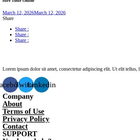
Hire Tutor Online
March 12, 2026
March 12, 2026
Share
Share :
Share :
Share :
Lorem ipsum dolor sit amet, consectetur adipiscing elit. Ut elit tellus,
acebook
Twitter
Linkedin
Company
About
Terms of Use
Privacy Policy
Contact
SUPPORT