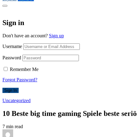
Sign in
Don't have an account?
Sign up
Username
Password
Remember Me
Forgot Password?
Sign In
Uncategorized
10 Beste big time gaming Spiele beste seri
7 min read